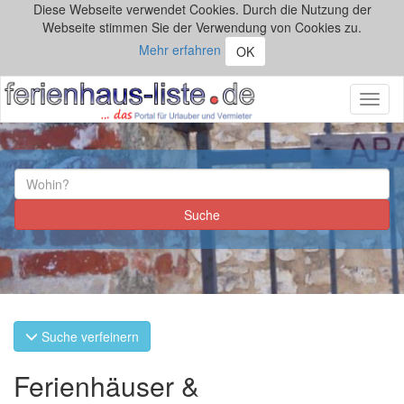
Diese Webseite verwendet Cookies. Durch die Nutzung der
Webseite stimmen Sie der Verwendung von Cookies zu.
Mehr erfahren
OK
Toggl
naviga
Suche verfeinern
Ferienhäuser &