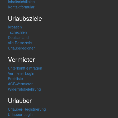
Inhaltsrichtlinien
Kontaktformular
Urlaubsziele
Kroatien
Tschechien
Deutschland
alle Reiseziele
Urlaubsregionen
Vermieter
Unterkunft eintragen
Vermieter-Login
Preisliste
AGB-Vermieter
Widerrufsbelehrung
Urlauber
Urlauber-Registrierung
Urlauber-Login