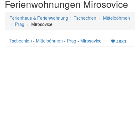
Ferienwohnungen Mirosovice
Ferienhaus & Ferienwohnung
Tschechien
Mittelböhmen
Prag
Mirosovice
Tschechien
-
Mittelböhmen
-
Prag
-
Mirosovice
4883