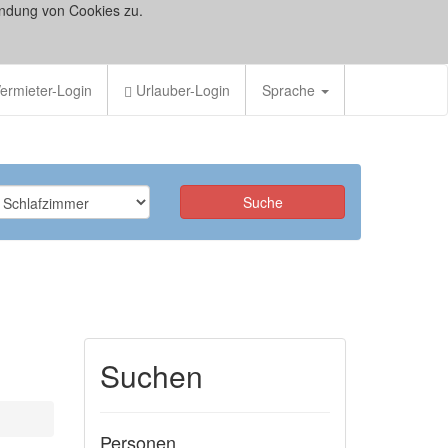
ndung von Cookies zu.
ermieter-Login
Urlauber-Login
Sprache
Suchen
Personen