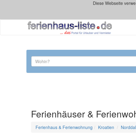
Diese Webseite verwe
Ferienhäuser & Ferienwo
Ferienhaus & Ferienwohnung
Kroatien
Nordda