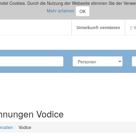
ndet Cookies. Durch die Nutzung der Webseite stimmen Sie der Verwe
Mehr erfahren
OK
Unterkunft vermieten
V
hnungen Vodice
lmatien
Vodice