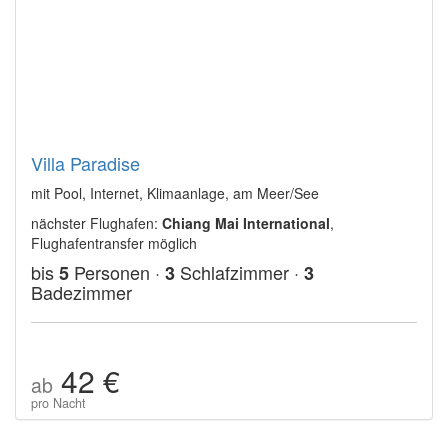
Villa Paradise
mit Pool, Internet, Klimaanlage, am Meer/See
nächster Flughafen:
Chiang Mai International
,
Flughafentransfer möglich
bis
Personen ·
Schlafzimmer ·
5
3
3
Badezimmer
42 €
ab
pro Nacht