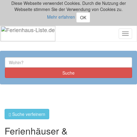
Diese Webseite verwendet Cookies. Durch die Nutzung der
Webseite stimmen Sie der Verwendung von Cookies zu.
Mehr erfahren
OK
Toggl
naviga
Suche verfeinern
Ferienhäuser &