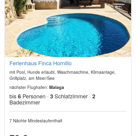
Ferienhaus Finca Hornillo
mit Pool, Hunde erlaubt, Waschmaschine, Klimaanlage,
Grillplatz, am Meer/See
nächster Flughafen:
Malaga
bis
Personen ·
Schlafzimmer ·
6
3
2
Badezimmer
7 Nächte Mindestaufenthalt