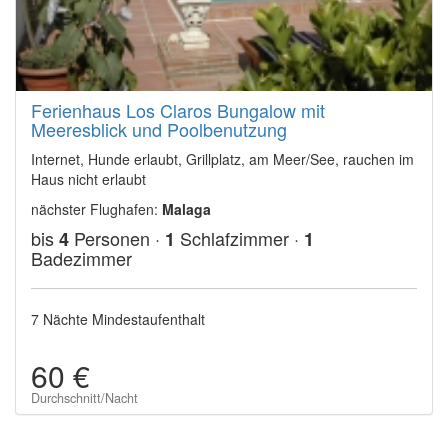
Ferienhaus Los Claros Bungalow mit
Meeresblick und Poolbenutzung
Internet, Hunde erlaubt, Grillplatz, am Meer/See, rauchen im
Haus nicht erlaubt
nächster Flughafen:
Malaga
bis
Personen ·
Schlafzimmer ·
4
1
1
Badezimmer
7 Nächte Mindestaufenthalt
60 €
Durchschnitt/Nacht