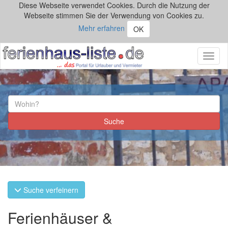
Diese Webseite verwendet Cookies. Durch die Nutzung der
Webseite stimmen Sie der Verwendung von Cookies zu.
Mehr erfahren
OK
Toggl
naviga
Suche verfeinern
Ferienhäuser &