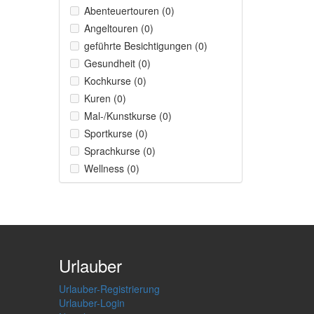
Abenteuertouren (0)
Angeltouren (0)
geführte Besichtigungen (0)
Gesundheit (0)
Kochkurse (0)
Kuren (0)
Mal-/Kunstkurse (0)
Sportkurse (0)
Sprachkurse (0)
Wellness (0)
Urlauber
Urlauber-Registrierung
Urlauber-Login