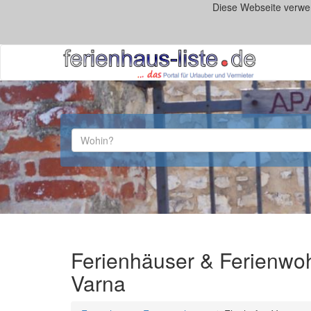
Diese Webseite verwe
Ferienhäuser & Ferienwo
Varna