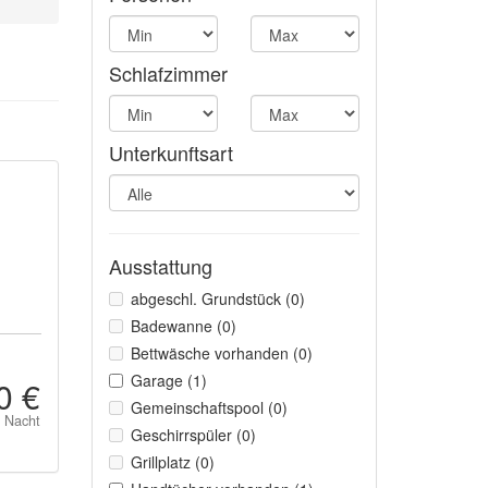
Schlafzimmer
Unterkunftsart
Ausstattung
abgeschl. Grundstück (0)
Badewanne (0)
Bettwäsche vorhanden (0)
Garage (1)
0 €
Gemeinschaftspool (0)
o Nacht
Geschirrspüler (0)
Grillplatz (0)