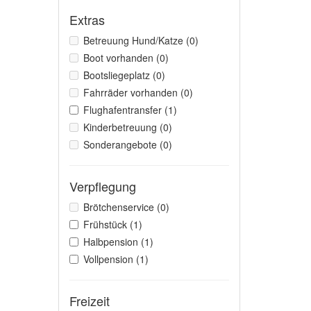
Extras
Betreuung Hund/Katze (0)
Boot vorhanden (0)
Bootsliegeplatz (0)
Fahrräder vorhanden (0)
Flughafentransfer (1)
Kinderbetreuung (0)
Sonderangebote (0)
Verpflegung
Brötchenservice (0)
Frühstück (1)
Halbpension (1)
Vollpension (1)
Freizeit