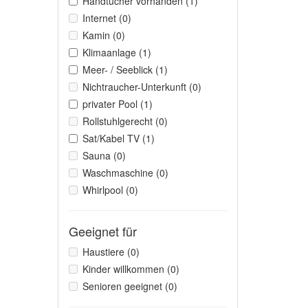
Handtücher vorhanden (1)
Internet (0)
Kamin (0)
Klimaanlage (1)
Meer- / Seeblick (1)
Nichtraucher-Unterkunft (0)
privater Pool (1)
Rollstuhlgerecht (0)
Sat/Kabel TV (1)
Sauna (0)
Waschmaschine (0)
Whirlpool (0)
Geeignet für
Haustiere (0)
Kinder willkommen (0)
Senioren geeignet (0)