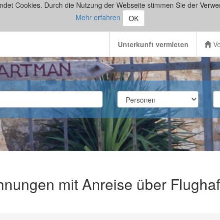
ndet Cookies. Durch die Nutzung der Webseite stimmen Sie der Verwe
Mehr erfahren
OK
Unterkunft vermieten
Ve
hnungen mit Anreise über Flugha