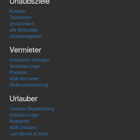
Urlaubsziele
Kroatien
Tschechien
Deutschland
alle Reiseziele
Urlaubsregionen
Vermieter
Unterkunft eintragen
Vermieter-Login
Preisliste
AGB-Vermieter
Widerrufsbelehrung
Urlauber
Urlauber-Registrierung
Urlauber-Login
Newsletter
AGB Urlauber
Last Minute & more