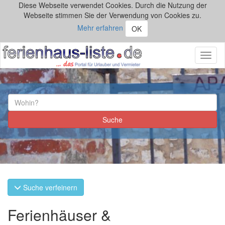
Diese Webseite verwendet Cookies. Durch die Nutzung der
Webseite stimmen Sie der Verwendung von Cookies zu.
Mehr erfahren
OK
Toggl
naviga
Suche verfeinern
Ferienhäuser &