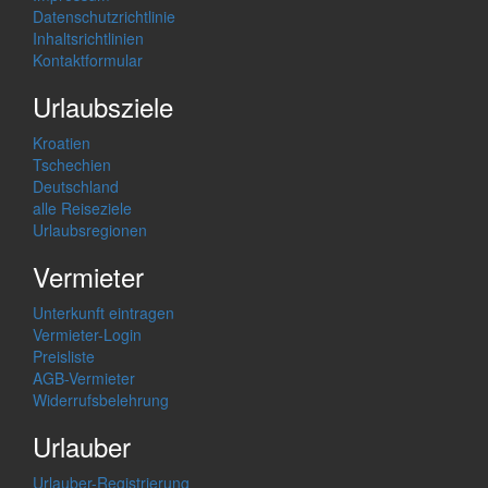
Datenschutzrichtlinie
Inhaltsrichtlinien
Kontaktformular
Urlaubsziele
Kroatien
Tschechien
Deutschland
alle Reiseziele
Urlaubsregionen
Vermieter
Unterkunft eintragen
Vermieter-Login
Preisliste
AGB-Vermieter
Widerrufsbelehrung
Urlauber
Urlauber-Registrierung