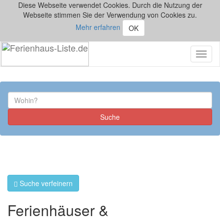
Diese Webseite verwendet Cookies. Durch die Nutzung der
Webseite stimmen Sie der Verwendung von Cookies zu.
Mehr erfahren
OK
Toggl
naviga
Suche verfeinern
Ferienhäuser &