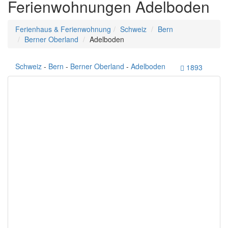
Ferienwohnungen Adelboden
Ferienhaus & Ferienwohnung
Schweiz
Bern
Berner Oberland
Adelboden
Schweiz
-
Bern
-
Berner Oberland
-
Adelboden
1893