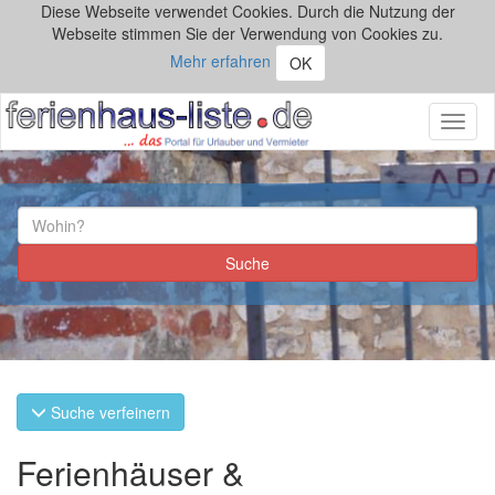
Diese Webseite verwendet Cookies. Durch die Nutzung der
Webseite stimmen Sie der Verwendung von Cookies zu.
Mehr erfahren
OK
Toggl
naviga
Suche verfeinern
Ferienhäuser &