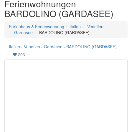
Ferienwohnungen
BARDOLINO (GARDASEE)
Ferienhaus & Ferienwohnung
Italien
Venetien
Gardasee
BARDOLINO (GARDASEE)
Italien
-
Venetien
-
Gardasee
-
BARDOLINO (GARDASEE)
206