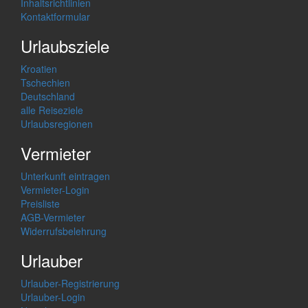
Inhaltsrichtlinien
Kontaktformular
Urlaubsziele
Kroatien
Tschechien
Deutschland
alle Reiseziele
Urlaubsregionen
Vermieter
Unterkunft eintragen
Vermieter-Login
Preisliste
AGB-Vermieter
Widerrufsbelehrung
Urlauber
Urlauber-Registrierung
Urlauber-Login