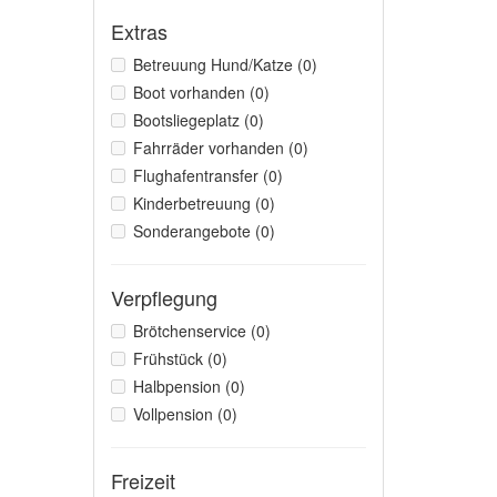
Extras
Betreuung Hund/Katze (0)
Boot vorhanden (0)
Bootsliegeplatz (0)
Fahrräder vorhanden (0)
Flughafentransfer (0)
Kinderbetreuung (0)
Sonderangebote (0)
Verpflegung
Brötchenservice (0)
Frühstück (0)
Halbpension (0)
Vollpension (0)
Freizeit