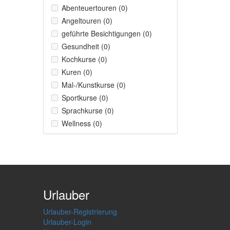
Abenteuertouren (0)
Angeltouren (0)
geführte Besichtigungen (0)
Gesundheit (0)
Kochkurse (0)
Kuren (0)
Mal-/Kunstkurse (0)
Sportkurse (0)
Sprachkurse (0)
Wellness (0)
Urlauber
Urlauber-Registrierung
Urlauber-Login