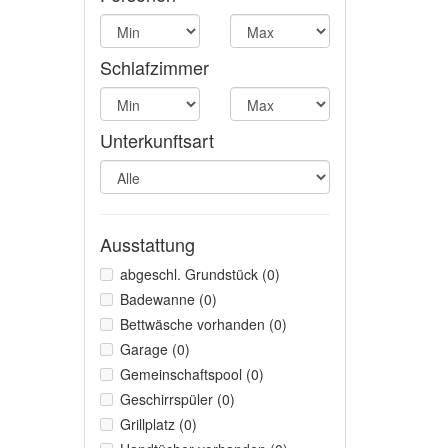
Schlafzimmer
Unterkunftsart
Ausstattung
abgeschl. Grundstück (0)
Badewanne (0)
Bettwäsche vorhanden (0)
Garage (0)
Gemeinschaftspool (0)
Geschirrspüler (0)
Grillplatz (0)