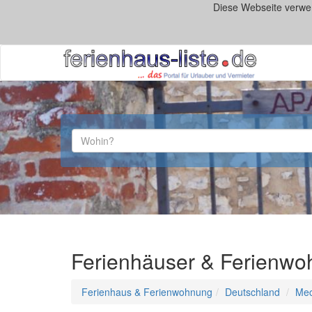
Diese Webseite verwe
Ferienhäuser & Ferienwo
Ferienhaus & Ferienwohnung
Deutschland
Mec