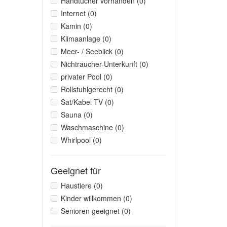
Handtücher vorhanden (0)
Internet (0)
Kamin (0)
Klimaanlage (0)
Meer- / Seeblick (0)
Nichtraucher-Unterkunft (0)
privater Pool (0)
Rollstuhlgerecht (0)
Sat/Kabel TV (0)
Sauna (0)
Waschmaschine (0)
Whirlpool (0)
Geeignet für
Haustiere (0)
Kinder willkommen (0)
Senioren geeignet (0)