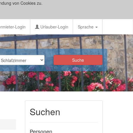
ndung von Cookies zu.
rmieter-Login
Urlauber-Login
Sprache
Suchen
Personen