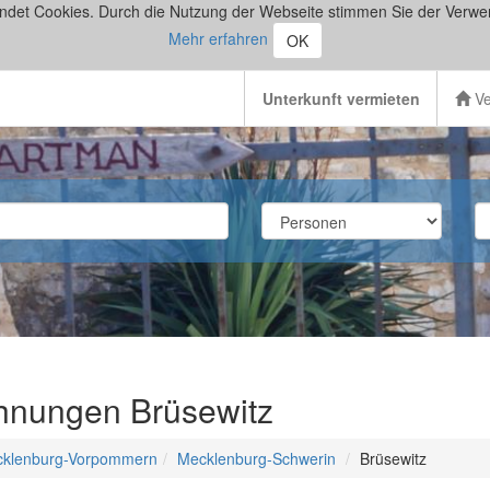
ndet Cookies. Durch die Nutzung der Webseite stimmen Sie der Verwe
Mehr erfahren
OK
Unterkunft vermieten
Ve
hnungen Brüsewitz
klenburg-Vorpommern
Mecklenburg-Schwerin
Brüsewitz