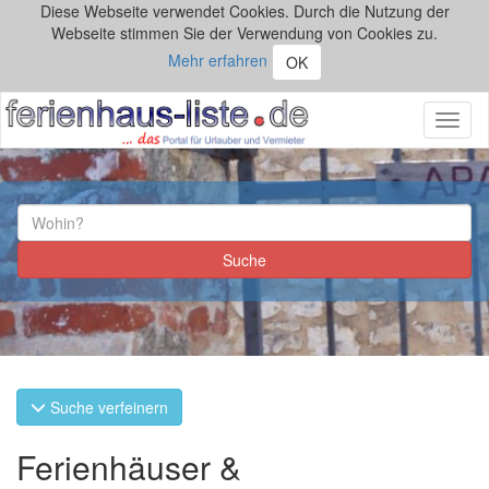
Diese Webseite verwendet Cookies. Durch die Nutzung der
Webseite stimmen Sie der Verwendung von Cookies zu.
Mehr erfahren
OK
Toggl
naviga
Suche verfeinern
Ferienhäuser &