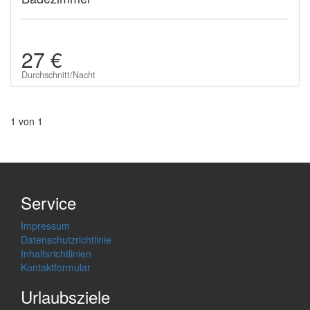
27 €
Durchschnitt/Nacht
1 von 1
Service
Impressum
Datenschutzrichtlinie
Inhaltsrichtlinien
Kontaktformular
Urlaubsziele