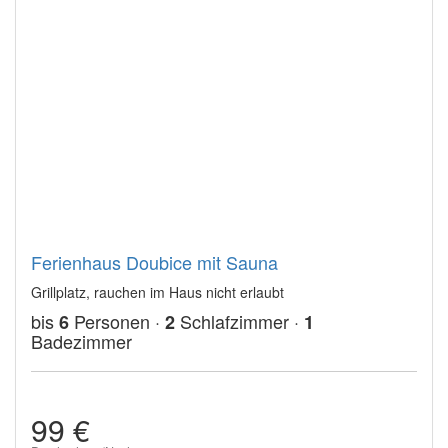
Ferienhaus Doubice mit Sauna
Grillplatz, rauchen im Haus nicht erlaubt
bis
Personen ·
Schlafzimmer ·
6
2
1
Badezimmer
99 €