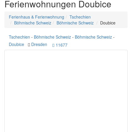
Ferienwohnungen Doubice
Ferienhaus & Ferienwohnung
Tschechien
Böhmische Schweiz
Böhmische Schweiz
Doubice
Tschechien
-
Böhmische Schweiz
-
Böhmische Schweiz
-
Doubice
Dresden
11677