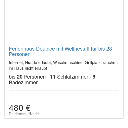
Ferienhaus Doubice mit Wellness II für bis 28
Personen
Internet, Hunde erlaubt, Waschmaschine, Grillplatz, rauchen
im Haus nicht erlaubt
bis
Personen ·
Schlafzimmer ·
20
11
9
Badezimmer
480 €
Durchschnitt/Nacht