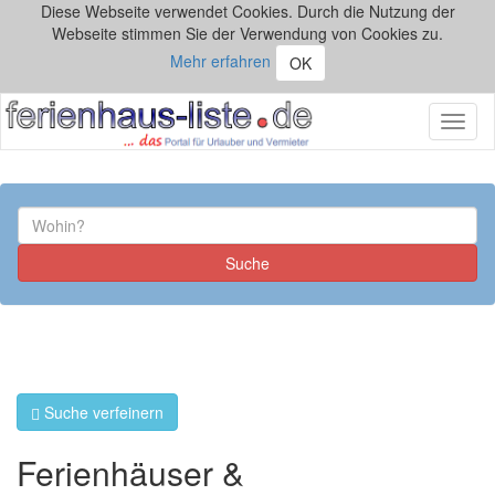
Diese Webseite verwendet Cookies. Durch die Nutzung der
Webseite stimmen Sie der Verwendung von Cookies zu.
Mehr erfahren
OK
Toggl
naviga
Suche verfeinern
Ferienhäuser &