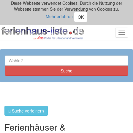
Diese Webseite verwendet Cookies. Durch die Nutzung der
Webseite stimmen Sie der Verwendung von Cookies zu.
Mehr erfahren
OK
Toggl
naviga
Suche verfeinern
Ferienhäuser &