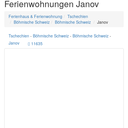
Ferienwohnungen Janov
Ferienhaus & Ferienwohnung
Tschechien
Böhmische Schweiz
Böhmische Schweiz
Janov
Tschechien
-
Böhmische Schweiz
-
Böhmische Schweiz
-
Janov
11635