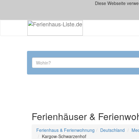
Diese Webseite verwe
Ferienhäuser & Ferienw
Ferienhaus & Ferienwohnung
Deutschland
Mec
Kargow-Schwarzenhof