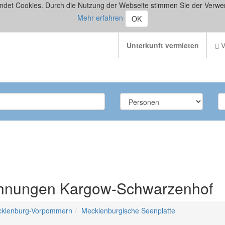
ndet Cookies. Durch die Nutzung der Webseite stimmen Sie der Verwe
Mehr erfahren
OK
Unterkunft vermieten
V
ohnungen Kargow-Schwarzenhof
klenburg-Vorpommern
Mecklenburgische Seenplatte