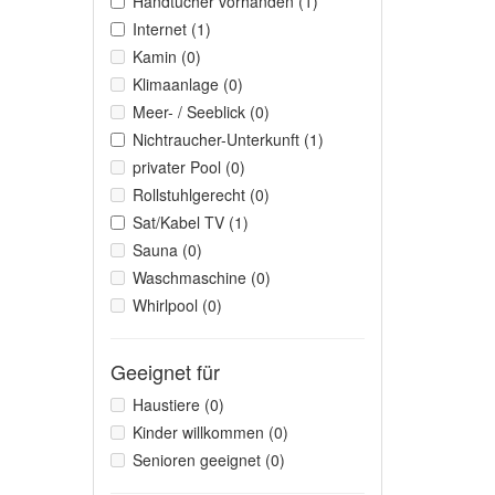
Handtücher vorhanden (1)
Internet (1)
Kamin (0)
Klimaanlage (0)
Meer- / Seeblick (0)
Nichtraucher-Unterkunft (1)
privater Pool (0)
Rollstuhlgerecht (0)
Sat/Kabel TV (1)
Sauna (0)
Waschmaschine (0)
Whirlpool (0)
Geeignet für
Haustiere (0)
Kinder willkommen (0)
Senioren geeignet (0)