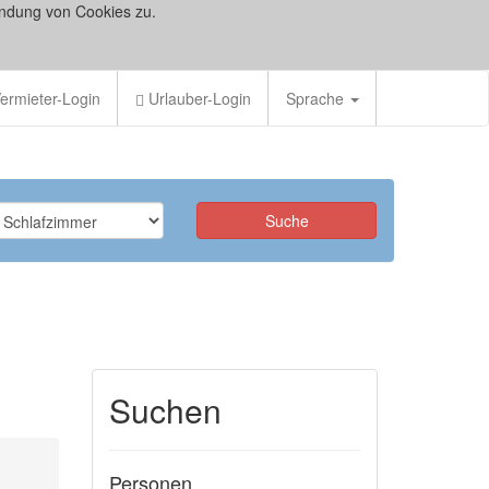
ndung von Cookies zu.
ermieter-Login
Urlauber-Login
Sprache
Suchen
Personen