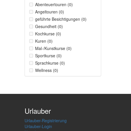
Abenteuertouren (0)
Angeltouren (0)
geführte Besichtigungen (0)
Gesundheit (0)
Kochkurse (0)
Kuren (0)
Mal-/Kunstkurse (0)
Sportkurse (0)
Sprachkurse (0)
Wellness (0)
Urlauber
Urlauber-Registrierung
Urlauber-Login