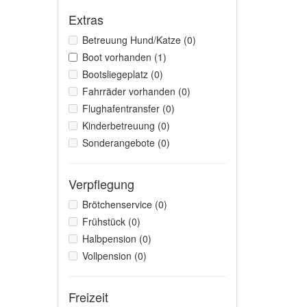
Extras
Betreuung Hund/Katze (0)
Boot vorhanden (1)
Bootsliegeplatz (0)
Fahrräder vorhanden (0)
Flughafentransfer (0)
Kinderbetreuung (0)
Sonderangebote (0)
Verpflegung
Brötchenservice (0)
Frühstück (0)
Halbpension (0)
Vollpension (0)
Freizeit