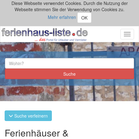
Diese Webseite verwendet Cookies. Durch die Nutzung der
Webseite stimmen Sie der Verwendung von Cookies zu.
Mehr erfahren
OK
Toggl
naviga
Suche verfeinern
Ferienhäuser &