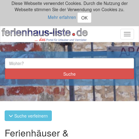
Diese Webseite verwendet Cookies. Durch die Nutzung der
Webseite stimmen Sie der Verwendung von Cookies zu.
Mehr erfahren
OK
Toggl
naviga
Suche verfeinern
Ferienhäuser &