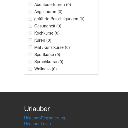
Abenteuertouren (0)
Angeltouren (0)
geführte Besichtigungen (0)
Gesundheit (0)
Kochkurse (0)
Kuren (0)
Mal-/Kunstkurse (0)
Sportkurse (0)
Sprachkurse (0)
Wellness (0)
Urlauber
Urlauber-Registrierung
Urlauber-Login