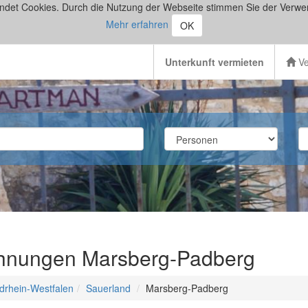
ndet Cookies. Durch die Nutzung der Webseite stimmen Sie der Verwe
Mehr erfahren
OK
Unterkunft vermieten
Ve
ohnungen Marsberg-Padberg
drhein-Westfalen
Sauerland
Marsberg-Padberg