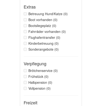
Extras
Betreuung Hund/Katze (0)
Boot vorhanden (0)
Bootsliegeplatz (0)
Fahrräder vorhanden (0)
Flughafentransfer (0)
Kinderbetreuung (0)
Sonderangebote (0)
Verpflegung
Brötchenservice (0)
Frühstück (0)
Halbpension (0)
Vollpension (0)
Freizeit