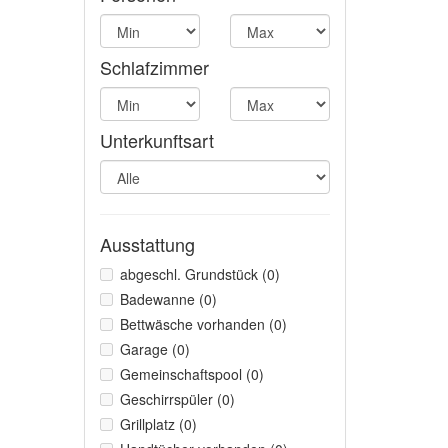
Schlafzimmer
Unterkunftsart
Ausstattung
abgeschl. Grundstück (0)
Badewanne (0)
Bettwäsche vorhanden (0)
Garage (0)
Gemeinschaftspool (0)
Geschirrspüler (0)
Grillplatz (0)