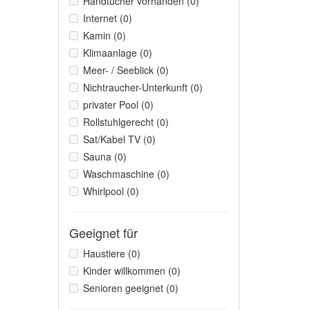
Handtücher vorhanden (0)
Internet (0)
Kamin (0)
Klimaanlage (0)
Meer- / Seeblick (0)
Nichtraucher-Unterkunft (0)
privater Pool (0)
Rollstuhlgerecht (0)
Sat/Kabel TV (0)
Sauna (0)
Waschmaschine (0)
Whirlpool (0)
Geeignet für
Haustiere (0)
Kinder willkommen (0)
Senioren geeignet (0)