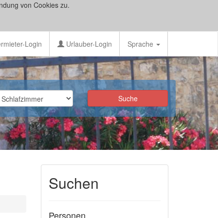
ndung von Cookies zu.
rmieter-Login
Urlauber-Login
Sprache
Suchen
Personen