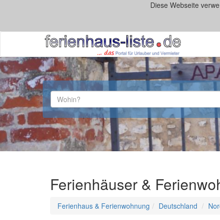
Diese Webseite verwe
Ferienhäuser & Ferienw
Ferienhaus & Ferienwohnung
Deutschland
Nor