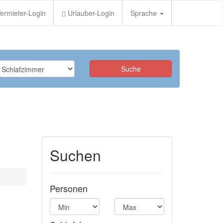
ermieter-Login
Urlauber-Login
Sprache
Suchen
Personen