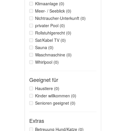
Klimaanlage (0)
Meer- / Seeblick (0)
Nichtraucher-Unterkunft (0)
privater Pool (0)
Rollstuhlgerecht (0)
Sat/Kabel TV (0)
Sauna (0)
Waschmaschine (0)
Whirlpool (0)
Geeignet für
Haustiere (0)
Kinder willkommen (0)
Senioren geeignet (0)
Extras
Betreuung Hund/Katze (0)