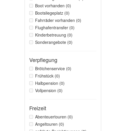
Boot vorhanden (0)
Bootsliegeplatz (0)
Fahrräder vorhanden (0)
Flughafentransfer (0)
Kinderbetreuung (0)
Sonderangebote (0)
Verpflegung
Brötchenservice (0)
Frühstück (0)
Halbpension (0)
Vollpension (0)
Freizeit
Abenteuertouren (0)
Angeltouren (0)