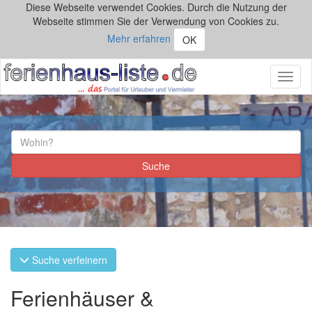
Diese Webseite verwendet Cookies. Durch die Nutzung der
Webseite stimmen Sie der Verwendung von Cookies zu.
Mehr erfahren
OK
Toggl
naviga
Suche verfeinern
Ferienhäuser &