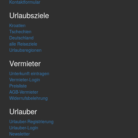
Kontaktformular
Urlaubsziele
Kroatien
Tschechien
Deutschland
alle Reiseziele
Urlaubsregionen
Vermieter
Unterkunft eintragen
Vermieter-Login
Preisliste
AGB-Vermieter
Widerrufsbelehrung
Urlauber
Urlauber-Registrierung
Urlauber-Login
Newsletter