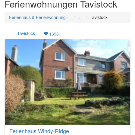
Ferienwohnungen Tavistock
Ferienhaus & Ferienwohnung
Tavistock
-
-
-
Tavistock
1698
Ferienhaus Windy-Ridge