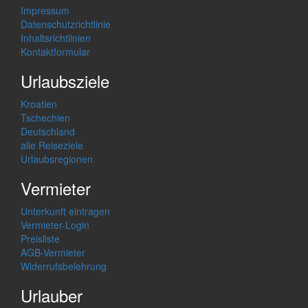
Impressum
Datenschutzrichtlinie
Inhaltsrichtlinien
Kontaktformular
Urlaubsziele
Kroatien
Tschechien
Deutschland
alle Reiseziele
Urlaubsregionen
Vermieter
Unterkunft eintragen
Vermieter-Login
Preisliste
AGB-Vermieter
Widerrufsbelehrung
Urlauber