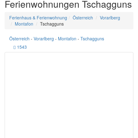
Ferienwohnungen Tschagguns
Ferienhaus & Ferienwohnung
Österreich
Vorarlberg
Montafon
Tschagguns
Österreich
-
Vorarlberg
-
Montafon
-
Tschagguns
1543