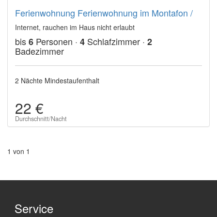
Ferienwohnung Ferienwohnung im Montafon /
Internet, rauchen im Haus nicht erlaubt
bis
Personen ·
Schlafzimmer ·
6
4
2
Badezimmer
2 Nächte Mindestaufenthalt
22 €
Durchschnitt/Nacht
1 von 1
Service