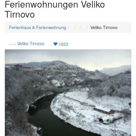
Ferienwohnungen Veliko
Tirnovo
Ferienhaus & Ferienwohnung
Veliko Tirnovo
-
-
-
Veliko Tirnovo
1023