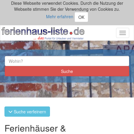
Diese Webseite verwendet Cookies. Durch die Nutzung der
Webseite stimmen Sie der Verwendung von Cookies zu.
Mehr erfahren
OK
Toggl
naviga
Suche verfeinern
Ferienhäuser &