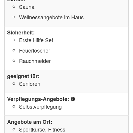
Sauna
Wellnessangebote im Haus
Sicherheit:
Erste Hilfe Set
Feuerlöscher
Rauchmelder
geeignet für:
Senioren
Verpflegungs-Angebote:
Selbstverpflegung
Angebote am Ort:
Sportkurse, Fitness