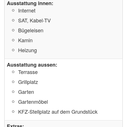
Ausstattung innen:
Internet
SAT, Kabel-TV
Bügeleisen
Kamin
Heizung
Ausstattung aussen:
Terrasse
Grillplatz
Garten
Gartenmöbel
KFZ-Stellplatz auf dem Grundstück
Extras: