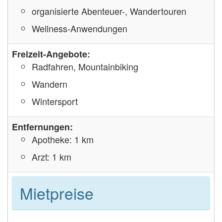
organisierte Abenteuer-, Wandertouren
Wellness-Anwendungen
Freizeit-Angebote:
Radfahren, Mountainbiking
Wandern
Wintersport
Entfernungen:
Apotheke: 1 km
Arzt: 1 km
Mietpreise