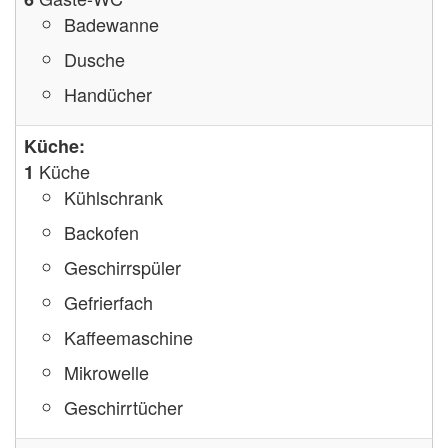
Badewanne
Dusche
Handücher
Küche:
Küche
1
Kühlschrank
Backofen
Geschirrspüler
Gefrierfach
Kaffeemaschine
Mikrowelle
Geschirrtücher