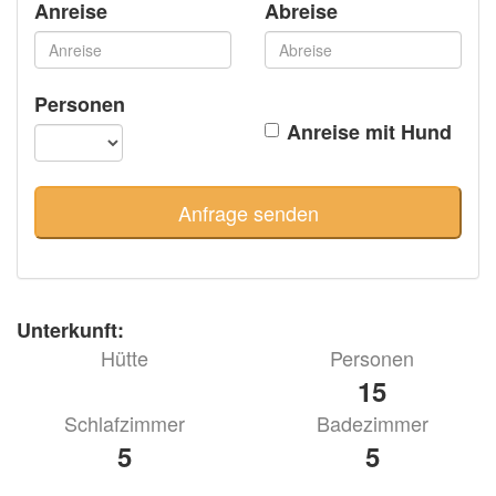
Anreise
Abreise
Personen
Anreise mit Hund
Unterkunft:
Hütte
Personen
15
Schlafzimmer
Badezimmer
5
5