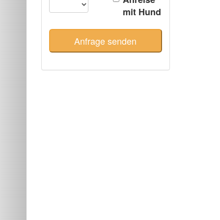
mit Hund