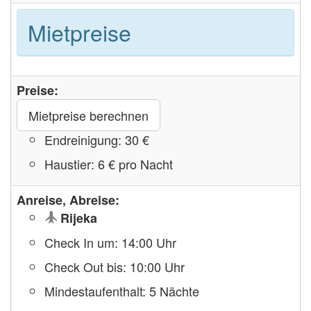
Mietpreise
Preise:
Mietpreise berechnen
Endreinigung: 30 €
Haustier: 6 € pro Nacht
Anreise, Abreise:
Rijeka
Check In um: 14:00 Uhr
Check Out bis: 10:00 Uhr
Mindestaufenthalt: 5 Nächte