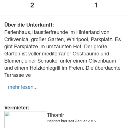
2
1
Über die Unterkunft:
Ferienhaus,Haustierfreunde im Hinterland von 
Crikvenica, großer Garten, Whirlpool, Parkplatz. Es 
gibt Parkplätze im umzäunten Hof. Der große 
Garten ist voller mediterraner Obstbäume und 
Blumen, einer Schaukel unter einem Olivenbaum 
und einem Holzkohlegrill im Freien. Die überdachte 
Terrasse ve
mehr lesen...
Vermieter:
Tihomir
inseriert hier seit Januar 2015