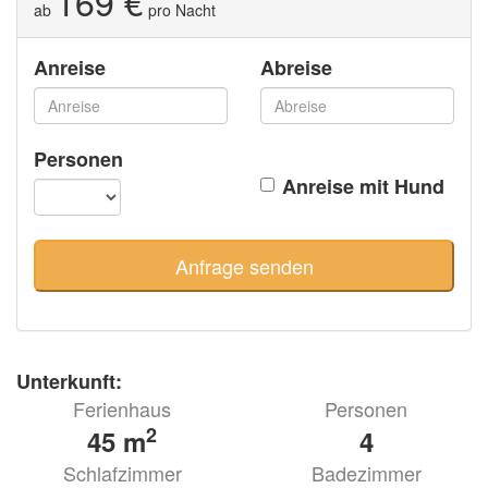
169 €
ab
pro Nacht
Anreise
Abreise
Personen
Anreise mit Hund
Unterkunft:
Ferienhaus
Personen
2
45 m
4
Schlafzimmer
Badezimmer