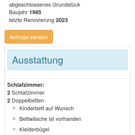
abgeschlossenes Grundstück
Baujahr
1985
letzte Renovierung
2023
Anfrage senden
Ausstattung
Schlafzimmer:
Schlafzimmer
2
Doppelbetten
2
Kinderbett auf Wunsch
Bettwäsche ist vorhanden
Kleiderbügel