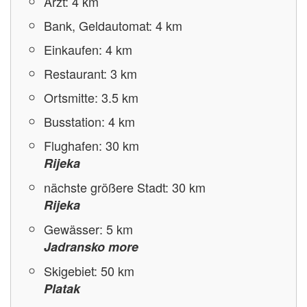
Arzt: 4 km
Bank, Geldautomat: 4 km
Einkaufen: 4 km
Restaurant: 3 km
Ortsmitte: 3.5 km
Busstation: 4 km
Flughafen: 30 km
Rijeka
nächste größere Stadt: 30 km
Rijeka
Gewässer: 5 km
Jadransko more
Skigebiet: 50 km
Platak