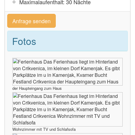
Maximalaufenthalt: 30 Nächte
Anfrage senden
Fotos
der Haupteingang zum Haus
Wohnzimmer mit TV und Schlafsofa