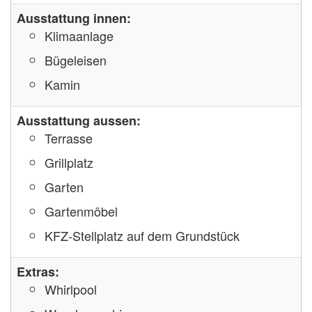
Ausstattung innen:
Klimaanlage
Bügeleisen
Kamin
Ausstattung aussen:
Terrasse
Grillplatz
Garten
Gartenmöbel
KFZ-Stellplatz auf dem Grundstück
Extras:
Whirlpool