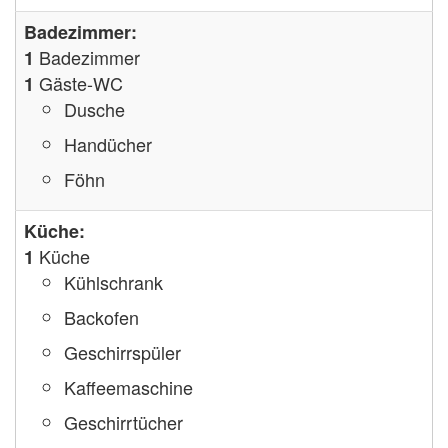
Badezimmer:
Badezimmer
1
Gäste-WC
1
Dusche
Handücher
Föhn
Küche:
Küche
1
Kühlschrank
Backofen
Geschirrspüler
Kaffeemaschine
Geschirrtücher