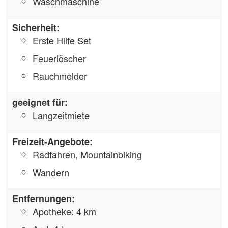
Waschmaschine
Sicherheit:
Erste Hilfe Set
Feuerlöscher
Rauchmelder
geeignet für:
Langzeitmiete
Freizeit-Angebote:
Radfahren, Mountainbiking
Wandern
Entfernungen:
Apotheke: 4 km