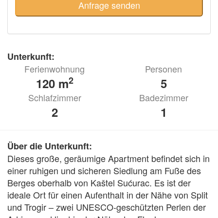
Unterkunft:
Ferienwohnung
Personen
2
120 m
5
Schlafzimmer
Badezimmer
2
1
Über die Unterkunft:
Dieses große, geräumige Apartment befindet sich in 
einer ruhigen und sicheren Siedlung am Fuße des 
Berges oberhalb von Kaštel Sućurac. Es ist der 
ideale Ort für einen Aufenthalt in der Nähe von Split 
und Trogir – zwei UNESCO-geschützten Perlen der 