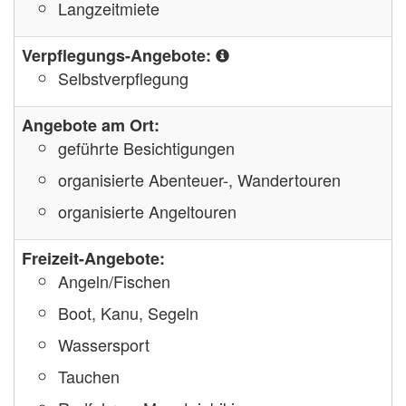
Langzeitmiete
Verpflegungs-Angebote:
Selbstverpflegung
Angebote am Ort:
geführte Besichtigungen
organisierte Abenteuer-, Wandertouren
organisierte Angeltouren
Freizeit-Angebote:
Angeln/Fischen
Boot, Kanu, Segeln
Wassersport
Tauchen