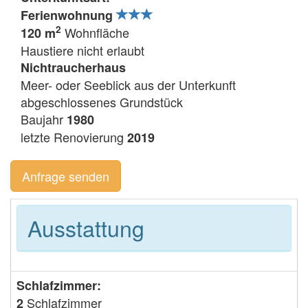
Ferienwohnung
2
Wohnfläche
120 m
Haustiere nicht erlaubt
Nichtraucherhaus
Meer- oder Seeblick aus der Unterkunft
abgeschlossenes Grundstück
Baujahr
1980
letzte Renovierung
2019
Anfrage senden
Ausstattung
Schlafzimmer:
Schlafzimmer
2