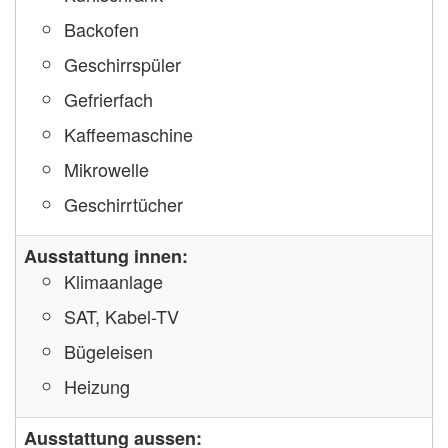
Backofen
Geschirrspüler
Gefrierfach
Kaffeemaschine
Mikrowelle
Geschirrtücher
Ausstattung innen:
Klimaanlage
SAT, Kabel-TV
Bügeleisen
Heizung
Ausstattung aussen: