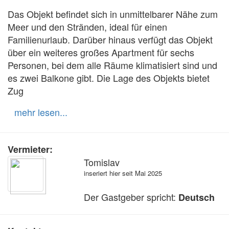
Das Objekt befindet sich in unmittelbarer Nähe zum 
Meer und den Stränden, ideal für einen 
Familienurlaub. Darüber hinaus verfügt das Objekt 
über ein weiteres großes Apartment für sechs 
Personen, bei dem alle Räume klimatisiert sind und 
es zwei Balkone gibt. Die Lage des Objekts bietet 
Zug
mehr lesen...
Vermieter:
Tomislav
inseriert hier seit Mai 2025
Der Gastgeber spricht:
Deutsch