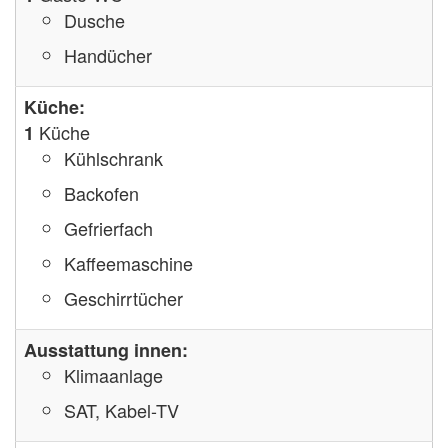
Dusche
Handücher
Küche:
Küche
1
Kühlschrank
Backofen
Gefrierfach
Kaffeemaschine
Geschirrtücher
Ausstattung innen:
Klimaanlage
SAT, Kabel-TV