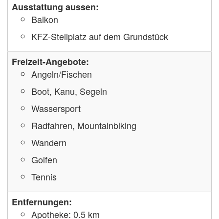
Ausstattung aussen:
Balkon
KFZ-Stellplatz auf dem Grundstück
Freizeit-Angebote:
Angeln/Fischen
Boot, Kanu, Segeln
Wassersport
Radfahren, Mountainbiking
Wandern
Golfen
Tennis
Entfernungen:
Apotheke: 0.5 km