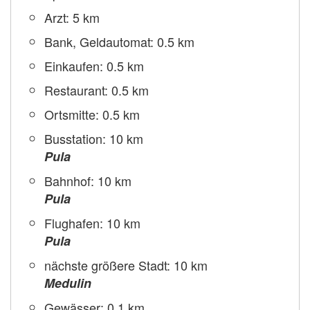
Arzt: 5 km
Bank, Geldautomat: 0.5 km
Einkaufen: 0.5 km
Restaurant: 0.5 km
Ortsmitte: 0.5 km
Busstation: 10 km
Pula
Bahnhof: 10 km
Pula
Flughafen: 10 km
Pula
nächste größere Stadt: 10 km
Medulin
Gewässer: 0.1 km