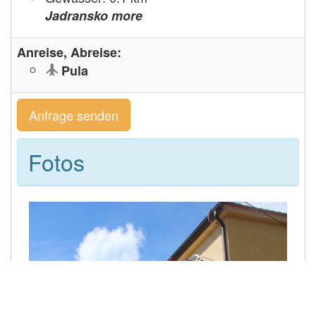
Jadransko more
Anreise, Abreise:
Pula
Anfrage senden
Fotos