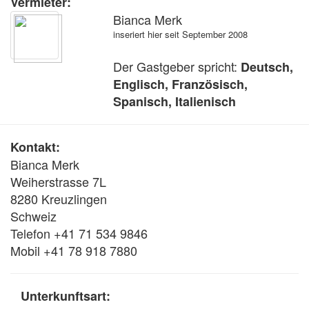
Vermieter:
Bianca Merk
inseriert hier seit September 2008
Der Gastgeber spricht:
Deutsch,
Englisch, Französisch,
Spanisch, Italienisch
Kontakt:
Bianca Merk
Weiherstrasse 7L
8280 Kreuzlingen
Schweiz
Telefon +41 71 534 9846
Mobil +41 78 918 7880
Unterkunftsart: