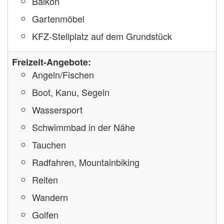
Balkon
Gartenmöbel
KFZ-Stellplatz auf dem Grundstück
Freizeit-Angebote:
Angeln/Fischen
Boot, Kanu, Segeln
Wassersport
Schwimmbad in der Nähe
Tauchen
Radfahren, Mountainbiking
Reiten
Wandern
Golfen