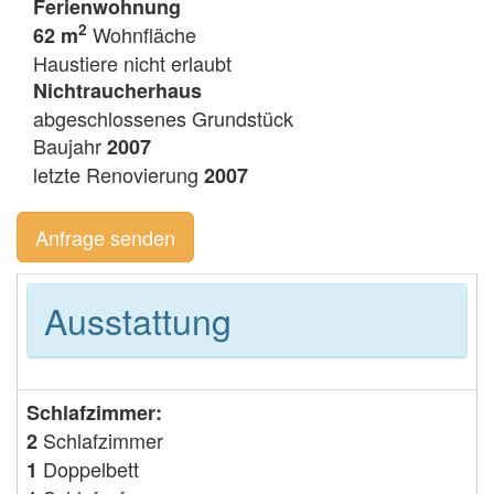
Ferienwohnung
2
Wohnfläche
62 m
Haustiere nicht erlaubt
Nichtraucherhaus
abgeschlossenes Grundstück
Baujahr
2007
letzte Renovierung
2007
Anfrage senden
Ausstattung
Schlafzimmer:
Schlafzimmer
2
Doppelbett
1