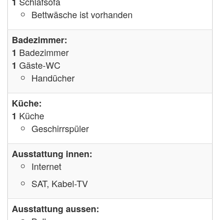
Schlafsofa
1
Bettwäsche ist vorhanden
Badezimmer:
Badezimmer
1
Gäste-WC
1
Handücher
Küche:
Küche
1
Geschirrspüler
Ausstattung innen:
Internet
SAT, Kabel-TV
Ausstattung aussen: