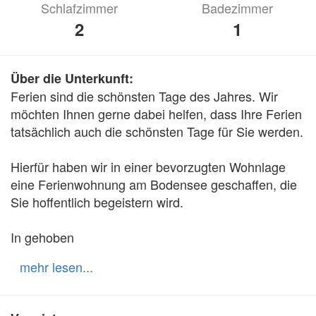
Schlafzimmer
Badezimmer
2
1
Über die Unterkunft:
Ferien sind die schönsten Tage des Jahres. Wir 
möchten Ihnen gerne dabei helfen, dass Ihre Ferien 
tatsächlich auch die schönsten Tage für Sie werden.

Hierfür haben wir in einer bevorzugten Wohnlage 
eine Ferienwohnung am Bodensee geschaffen, die 
Sie hoffentlich begeistern wird.

In gehoben
mehr lesen...