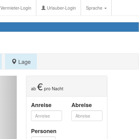
Vermieter-Login
Urlauber-Login
Sprache
Lage
€
ab
pro Nacht
Anreise
Abreise
Personen