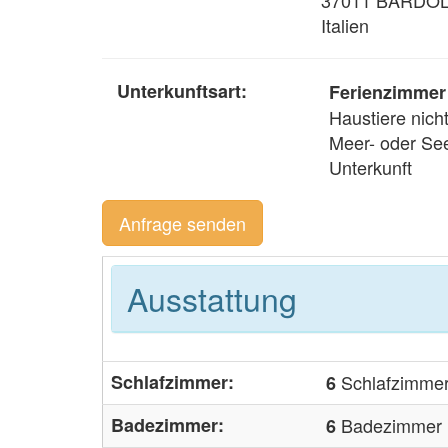
Italien
Unterkunftsart:
Ferienzimmer
Haustiere nicht
Meer- oder See
Unterkunft
Anfrage senden
Ausstattung
Schlafzimmer:
Schlafzimme
6
Badezimmer:
Badezimmer
6