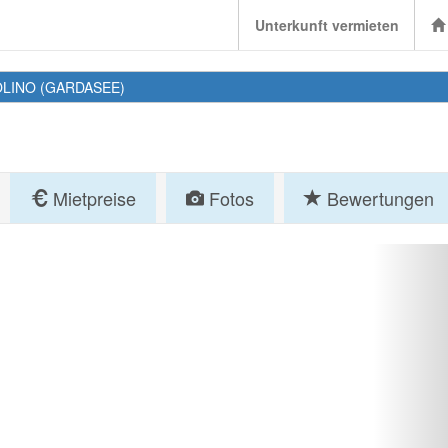
Unterkunft vermieten
LINO (GARDASEE)
Mietpreise
Fotos
Bewertungen