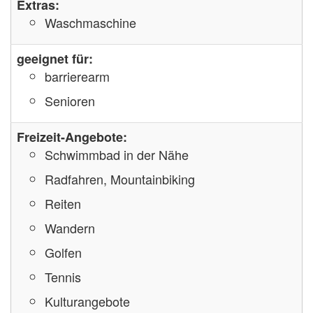
Extras:
Waschmaschine
geeignet für:
barrierearm
Senioren
Freizeit-Angebote:
Schwimmbad in der Nähe
Radfahren, Mountainbiking
Reiten
Wandern
Golfen
Tennis
Kulturangebote