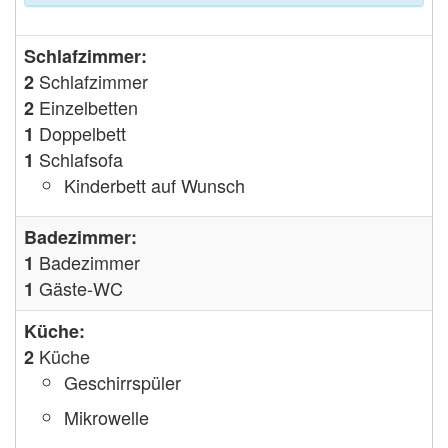
Schlafzimmer:
Schlafzimmer
2
Einzelbetten
2
Doppelbett
1
Schlafsofa
1
Kinderbett auf Wunsch
Badezimmer:
Badezimmer
1
Gäste-WC
1
Küche:
Küche
2
Geschirrspüler
Mikrowelle