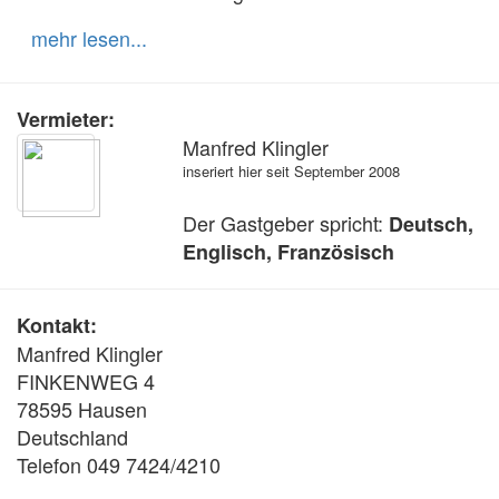
mehr lesen...
Vermieter:
Manfred Klingler
inseriert hier seit September 2008
Der Gastgeber spricht:
Deutsch,
Englisch, Französisch
Kontakt:
Manfred Klingler
FINKENWEG 4
78595 Hausen
Deutschland
Telefon 049 7424/4210