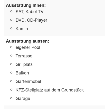
Ausstattung innen:
SAT, Kabel-TV
DVD, CD-Player
Kamin
Ausstattung aussen:
eigener Pool
Terrasse
Grillplatz
Balkon
Gartenmöbel
KFZ-Stellplatz auf dem Grundstück
Garage