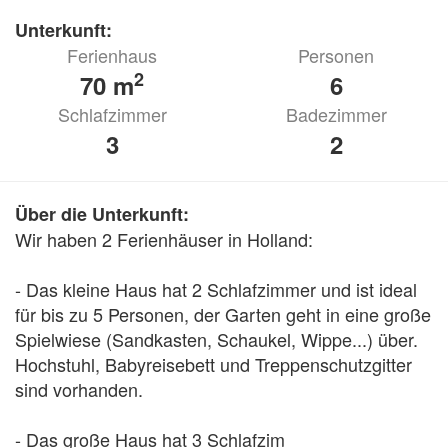
Unterkunft:
Ferienhaus
Personen
2
70 m
6
Schlafzimmer
Badezimmer
3
2
Über die Unterkunft:
Wir haben 2 Ferienhäuser in Holland: 

- Das kleine Haus hat 2 Schlafzimmer und ist ideal 
für bis zu 5 Personen, der Garten geht in eine große 
Spielwiese (Sandkasten, Schaukel, Wippe...) über. 
Hochstuhl, Babyreisebett und Treppenschutzgitter 
sind vorhanden.

- Das große Haus hat 3 Schlafzim