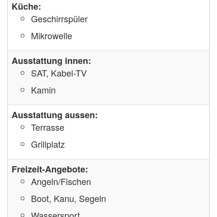
Küche:
Geschirrspüler
Mikrowelle
Ausstattung innen:
SAT, Kabel-TV
Kamin
Ausstattung aussen:
Terrasse
Grillplatz
Freizeit-Angebote:
Angeln/Fischen
Boot, Kanu, Segeln
Wassersport