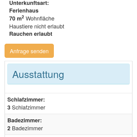
Unterkunftsart:
Ferienhaus
2
Wohnfläche
70 m
Haustiere nicht erlaubt
Rauchen erlaubt
Anfrage senden
Ausstattung
Schlafzimmer:
Schlafzimmer
3
Badezimmer:
Badezimmer
2