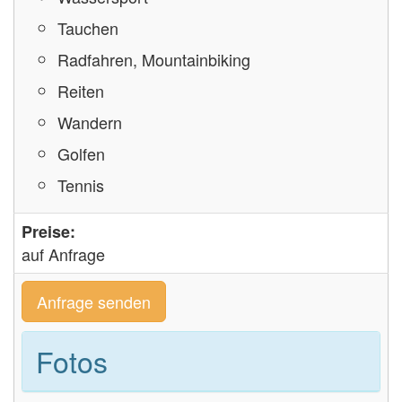
Tauchen
Radfahren, Mountainbiking
Reiten
Wandern
Golfen
Tennis
Preise:
auf Anfrage
Anfrage senden
Fotos