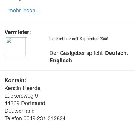
mehr lesen...
Vermieter:
inseriert hier seit September 2008
Der Gastgeber spricht:
Deutsch,
Englisch
Kontakt:
Kerstin Heerde
Lückersweg 9
44369 Dortmund
Deutschland
Telefon 0049 231 312824