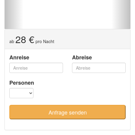
28 €
ab
pro Nacht
Anreise
Abreise
Personen