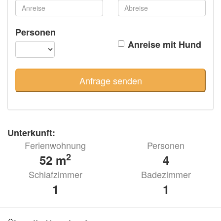
Personen
Anreise mit Hund
Unterkunft:
Ferienwohnung
Personen
2
52 m
4
Schlafzimmer
Badezimmer
1
1