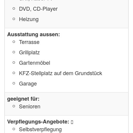
DVD, CD-Player
Heizung
Ausstattung aussen:
Terrasse
Grillplatz
Gartenmöbel
KFZ-Stellplatz auf dem Grundstück
Garage
geeignet für:
Senioren
Verpflegungs-Angebote:
Selbstverpflegung