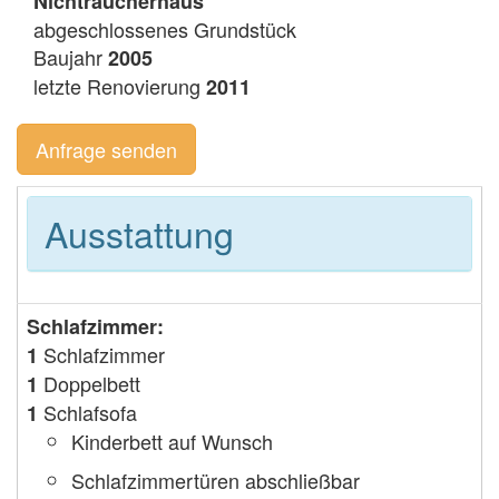
Nichtraucherhaus
abgeschlossenes Grundstück
Baujahr
2005
letzte Renovierung
2011
Anfrage senden
Ausstattung
Schlafzimmer:
Schlafzimmer
1
Doppelbett
1
Schlafsofa
1
Kinderbett auf Wunsch
Schlafzimmertüren abschließbar