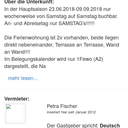
Über die Unterkunft:
In der Hauptsaison 23.06.2018-09.09.2018 nur 
wochenweise von Samstag auf Samstag buchbar.

An- und Abreisetag nur SAMSTAG's!!!!!!

Die Ferienwohnung ist 2x vorhanden, beide liegen 
direkt nebeneinander, Terrasse an Terrasse, Wand 
an Wand!!!!

Im Belegungskalender wird nur 1Fewo (A2) 
dargestellt, die Na
mehr lesen...
Vermieter:
Petra Fischer
inseriert hier seit Januar 2012
Der Gastgeber spricht:
Deutsch