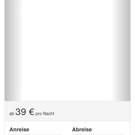
39 €
ab
pro Nacht
Anreise
Abreise