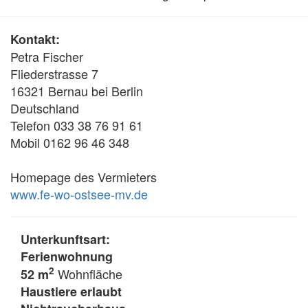
Kontakt:
Petra Fischer
Fliederstrasse 7
16321 Bernau bei Berlin
Deutschland
Telefon 033 38 76 91 61
Mobil 0162 96 46 348
Homepage des Vermieters
www.fe-wo-ostsee-mv.de
Unterkunftsart:
Ferienwohnung
2
Wohnfläche
52 m
Haustiere erlaubt