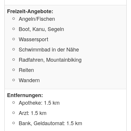
Freizeit-Angebote:
Angeln/Fischen
Boot, Kanu, Segeln
Wassersport
Schwimmbad in der Nähe
Radfahren, Mountainbiking
Reiten
Wandern
Entfernungen:
Apotheke: 1.5 km
Arzt: 1.5 km
Bank, Geldautomat: 1.5 km