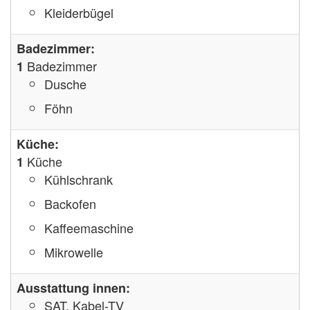
Kleiderbügel
Badezimmer:
Badezimmer
1
Dusche
Föhn
Küche:
Küche
1
Kühlschrank
Backofen
Kaffeemaschine
Mikrowelle
Ausstattung innen:
SAT, Kabel-TV