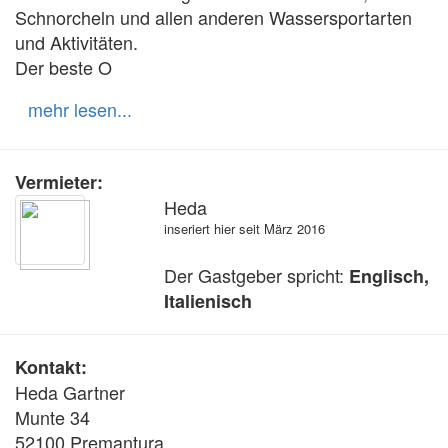
Schnorcheln und allen anderen Wassersportarten 
und Aktivitäten.

Der beste O
mehr lesen...
Vermieter:
Heda
inseriert hier seit März 2016
Der Gastgeber spricht:
Englisch,
Italienisch
Kontakt:
Heda Gartner
Munte 34
52100 Premantura