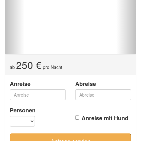
250 €
ab
pro Nacht
Anreise
Abreise
Personen
Anreise mit Hund