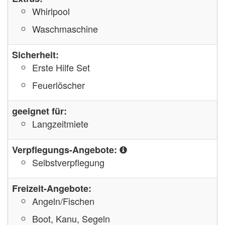
Whirlpool
Waschmaschine
Sicherheit:
Erste Hilfe Set
Feuerlöscher
geeignet für:
Langzeitmiete
Verpflegungs-Angebote:
Selbstverpflegung
Freizeit-Angebote:
Angeln/Fischen
Boot, Kanu, Segeln