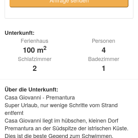
Unterkunft:
Ferienhaus
Personen
2
100 m
4
Schlafzimmer
Badezimmer
2
1
Über die Unterkunft:
Casa Giovanni - Premantura

Super Urlaub, nur wenige Schritte vom Strand 
entfernt

Casa Giovanni liegt im hübschen, kleinen Dorf 
Premantura an der Südspitze der istrischen Küste. 
Dies ist die beste Gegend zum Schwimmen, 