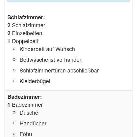
Schlafzimmer:
Schlafzimmer
2
Einzelbetten
2
Doppelbett
1
Kinderbett auf Wunsch
Bettwäsche ist vorhanden
Schlafzimmertüren abschließbar
Kleiderbügel
Badezimmer:
Badezimmer
1
Dusche
Handücher
Föhn