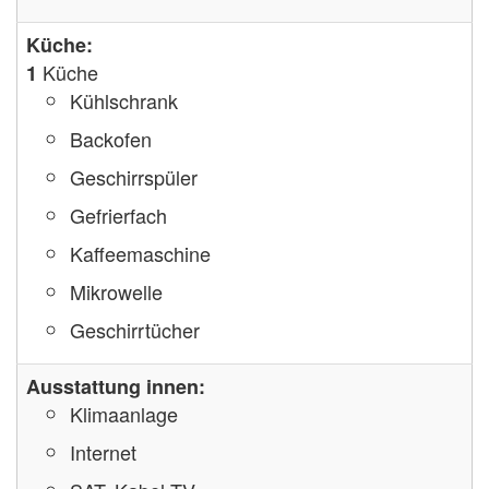
Küche:
Küche
1
Kühlschrank
Backofen
Geschirrspüler
Gefrierfach
Kaffeemaschine
Mikrowelle
Geschirrtücher
Ausstattung innen:
Klimaanlage
Internet