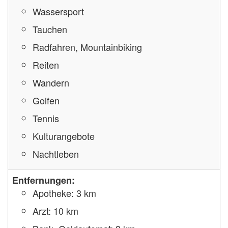
Wassersport
Tauchen
Radfahren, Mountainbiking
Reiten
Wandern
Golfen
Tennis
Kulturangebote
Nachtleben
Entfernungen:
Apotheke: 3 km
Arzt: 10 km