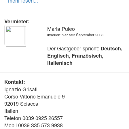
mehr lesen...
Vermieter:
Maria Puleo
inseriert hier seit September 2008
Der Gastgeber spricht:
Deutsch,
Englisch, Französisch,
Italienisch
Kontakt:
Ignazio Grisafi
Corso Vittorio Emanuele 9
92019 Sciacca
Italien
Telefon 0039 0925 26557
Mobil 0039 335 573 9938