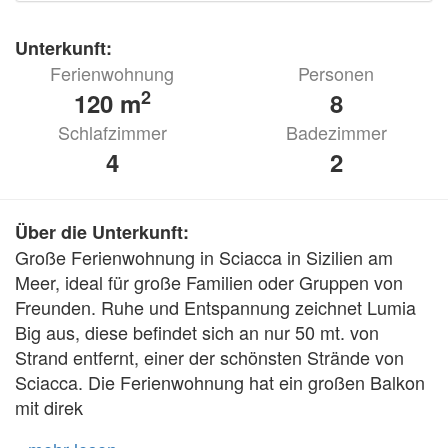
Unterkunft:
Ferienwohnung
Personen
2
120 m
8
Schlafzimmer
Badezimmer
4
2
Über die Unterkunft:
Große Ferienwohnung in Sciacca in Sizilien am 
Meer, ideal für große Familien oder Gruppen von 
Freunden. Ruhe und Entspannung zeichnet Lumia 
Big aus, diese befindet sich an nur 50 mt. von 
Strand entfernt, einer der schönsten Strände von 
Sciacca. Die Ferienwohnung hat ein großen Balkon 
mit direk