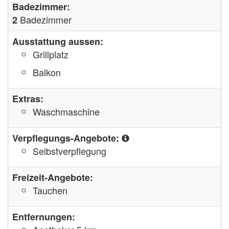
Badezimmer:
Badezimmer
2
Ausstattung aussen:
Grillplatz
Balkon
Extras:
Waschmaschine
Verpflegungs-Angebote:
Selbstverpflegung
Freizeit-Angebote:
Tauchen
Entfernungen: