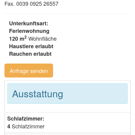
Fax. 0039 0925 26557
Unterkunftsart:
Ferienwohnung
2
Wohnfläche
120 m
Haustiere erlaubt
Rauchen erlaubt
Anfrage senden
Ausstattung
Schlafzimmer:
Schlafzimmer
4