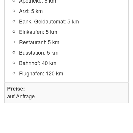
Apotheke: 5 km
Arzt: 5 km
Bank, Geldautomat: 5 km
Einkaufen: 5 km
Restaurant: 5 km
Busstation: 5 km
Bahnhof: 40 km
Flughafen: 120 km
Preise:
auf Anfrage
Anfrage senden
Fotos