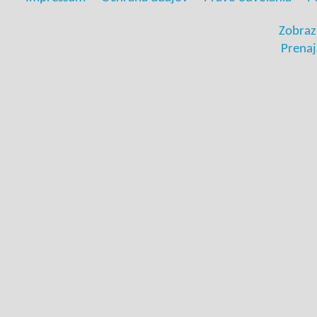
Zobraz
Prenaj