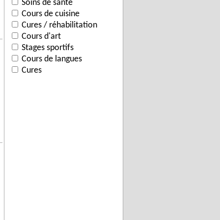
Soins de santé
Cours de cuisine
Cures / réhabilitation
Cours d'art
Stages sportifs
Cours de langues
Cures