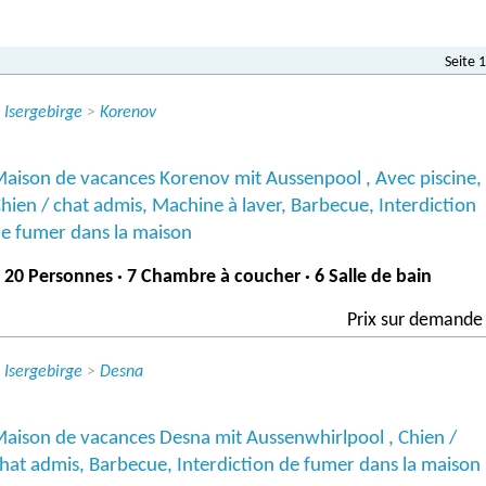
Seite 1
>
Isergebirge
>
Korenov
aison de vacances Korenov mit Aussenpool , Avec piscine,
hien / chat admis, Machine à laver, Barbecue, Interdiction
e fumer dans la maison
 20 Personnes · 7 Chambre à coucher · 6 Salle de bain
Prix ​​sur demande
>
Isergebirge
>
Desna
aison de vacances Desna mit Aussenwhirlpool , Chien /
hat admis, Barbecue, Interdiction de fumer dans la maison