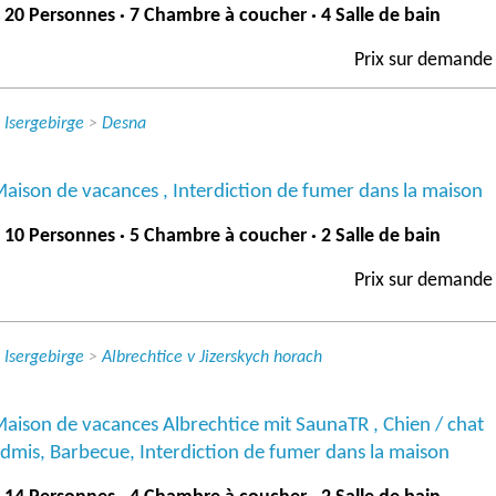
 20 Personnes · 7 Chambre à coucher · 4 Salle de bain
Prix ​​sur demande
>
Isergebirge
>
Desna
aison de vacances , Interdiction de fumer dans la maison
 10 Personnes · 5 Chambre à coucher · 2 Salle de bain
Prix ​​sur demande
>
Isergebirge
>
Albrechtice v Jizerskych horach
aison de vacances Albrechtice mit SaunaTR , Chien / chat
dmis, Barbecue, Interdiction de fumer dans la maison