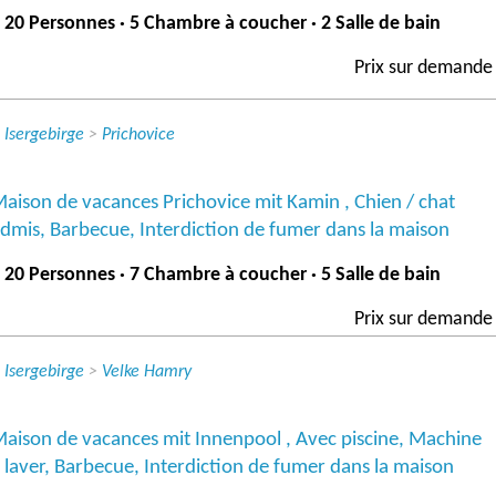
 20 Personnes · 5 Chambre à coucher · 2 Salle de bain
Prix ​​sur demande
>
Isergebirge
>
Prichovice
aison de vacances Prichovice mit Kamin , Chien / chat
dmis, Barbecue, Interdiction de fumer dans la maison
 20 Personnes · 7 Chambre à coucher · 5 Salle de bain
Prix ​​sur demande
>
Isergebirge
>
Velke Hamry
aison de vacances mit Innenpool , Avec piscine, Machine
 laver, Barbecue, Interdiction de fumer dans la maison