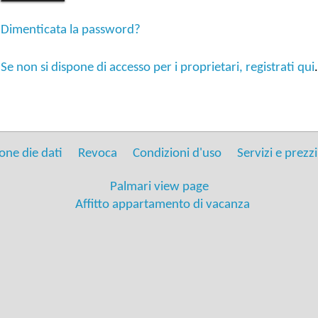
Dimenticata la password?
Se non si dispone di accesso per i proprietari, registrati qui
.
one die dati
Revoca
Condizioni d'uso
Servizi e prezzi
Palmari view page
Affitto appartamento di vacanza