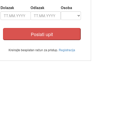
Dolazak
Odlazak
Osoba
Kreirajte besplatan račun za pristup.
Registracija