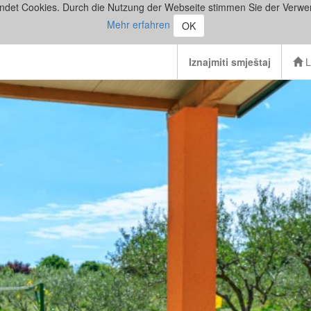
ndet Cookies. Durch die Nutzung der Webseite stimmen Sie der Verwe
Mehr erfahren
OK
Iznajmiti smještaj
L