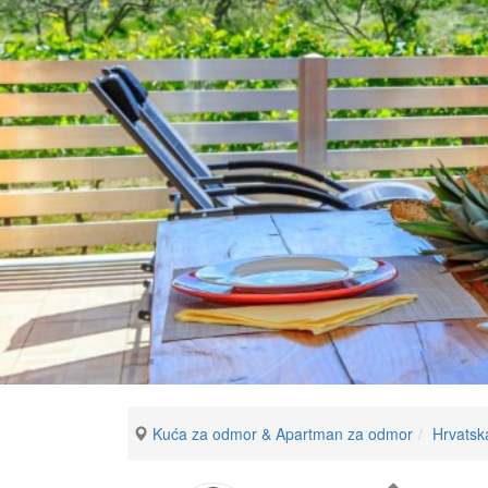
Kuća za odmor & Apartman za odmor
Hrvatsk