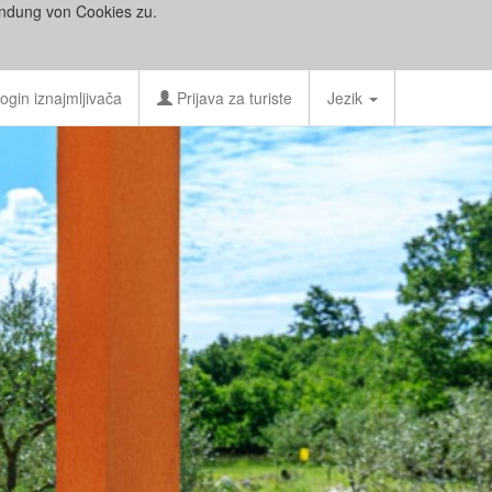
ndung von Cookies zu.
ogin iznajmljivača
Prijava za turiste
Jezik