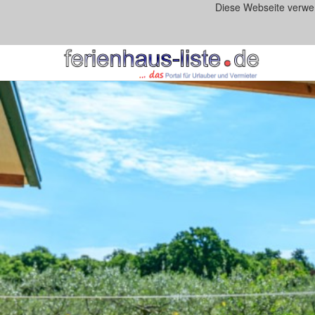
Diese Webseite verwe