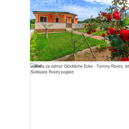
pogled