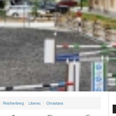
Reichenberg
Liberec
Chrastava