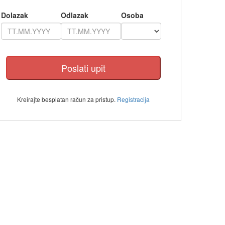
Dolazak
Odlazak
Osoba
Kreirajte besplatan račun za pristup.
Registracija