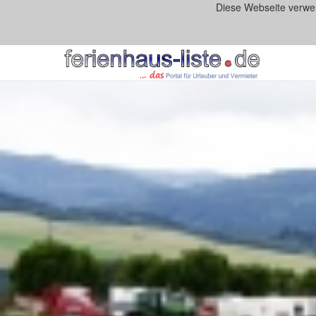
Diese Webseite verwe