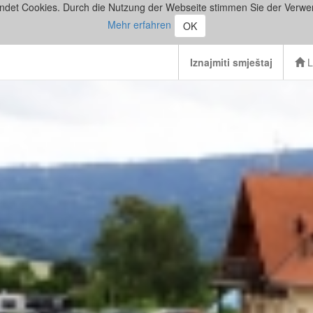
ndet Cookies. Durch die Nutzung der Webseite stimmen Sie der Verwe
Mehr erfahren
OK
Iznajmiti smještaj
L