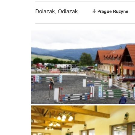
Dolazak, Odlazak
Prague Ruzyne