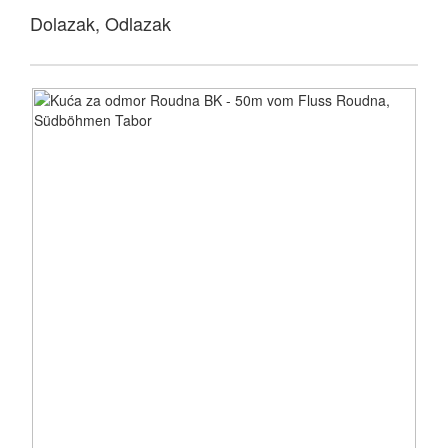
Dolazak, Odlazak