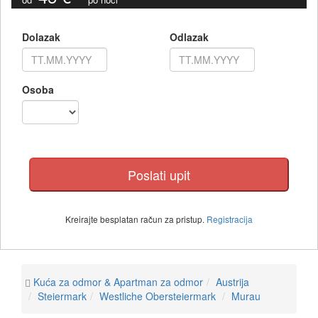
Dolazak
Odlazak
Osoba
Kreirajte besplatan račun za pristup.
Registracija
Kuća za odmor & Apartman za odmor
Austrija
Steiermark
Westliche Obersteiermark
Murau