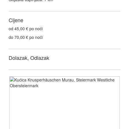
Cijene
od 45,00 € po noći
do 70,00 € po noći
Dolazak, Odlazak