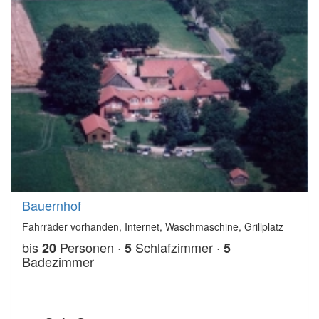
Bauernhof
Fahrräder vorhanden, Internet, Waschmaschine, Grillplatz
bis
Personen ·
Schlafzimmer ·
20
5
5
Badezimmer