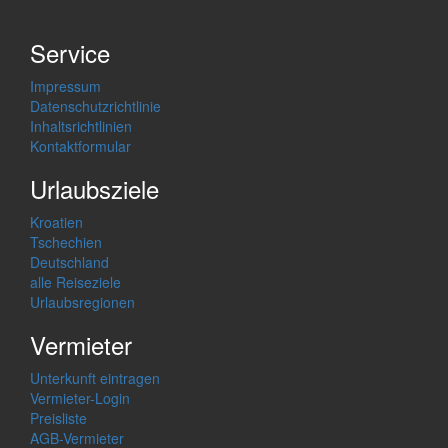
Service
Impressum
Datenschutzrichtlinie
Inhaltsrichtlinien
Kontaktformular
Urlaubsziele
Kroatien
Tschechien
Deutschland
alle Reiseziele
Urlaubsregionen
Vermieter
Unterkunft eintragen
Vermieter-Login
Preisliste
AGB-Vermieter