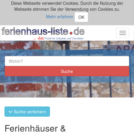
Diese Webseite verwendet Cookies. Durch die Nutzung der
Webseite stimmen Sie der Verwendung von Cookies zu.
Mehr erfahren
OK
Toggl
naviga
Suche verfeinern
Ferienhäuser &