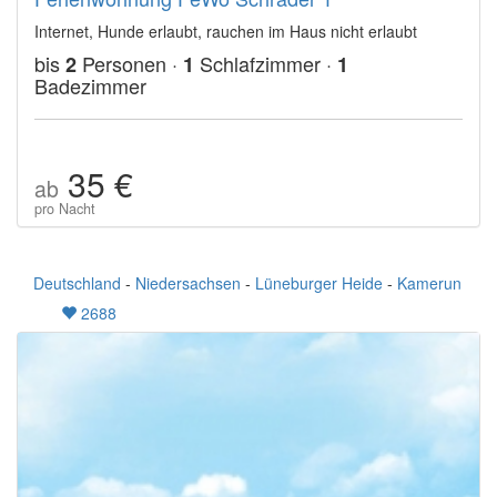
Internet, Hunde erlaubt, rauchen im Haus nicht erlaubt
bis
Personen ·
Schlafzimmer ·
2
1
1
Badezimmer
35 €
ab
pro Nacht
Deutschland
-
Niedersachsen
-
Lüneburger Heide
-
Kamerun
2688