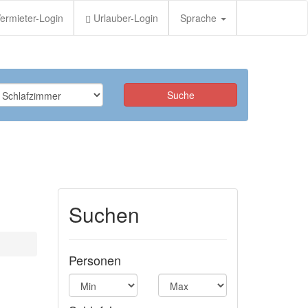
ermieter-Login
Urlauber-Login
Sprache
Suchen
Personen