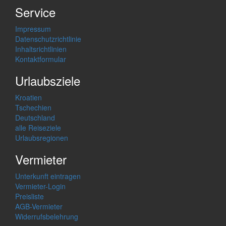
Service
Impressum
Datenschutzrichtlinie
Inhaltsrichtlinien
Kontaktformular
Urlaubsziele
Kroatien
Tschechien
Deutschland
alle Reiseziele
Urlaubsregionen
Vermieter
Unterkunft eintragen
Vermieter-Login
Preisliste
AGB-Vermieter
Widerrufsbelehrung