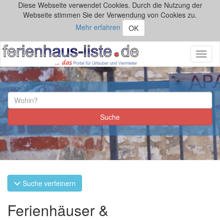
Diese Webseite verwendet Cookies. Durch die Nutzung der
Webseite stimmen Sie der Verwendung von Cookies zu.
Mehr erfahren
OK
Toggl
naviga
Suche verfeinern
Ferienhäuser &