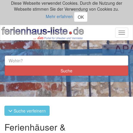
Diese Webseite verwendet Cookies. Durch die Nutzung der
Webseite stimmen Sie der Verwendung von Cookies zu.
Mehr erfahren
OK
Toggl
naviga
Suche verfeinern
Ferienhäuser &