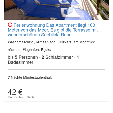
Ferienwohnung Das Apartment liegt 100
Meter von das Meer. Es gibt die Terrasse mit
wunderschönen Seeblick, Ruhe
Waschmaschine, Klimaanlage, Grillplatz, am Meer/See
nächster Flughafen:
Rijeka
bis
Personen ·
Schlafzimmer ·
5
2
1
Badezimmer
7 Nächte Mindestaufenthalt
42 €
Durchschnitt/Nacht