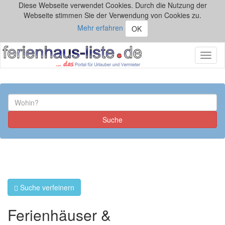
Diese Webseite verwendet Cookies. Durch die Nutzung der
Webseite stimmen Sie der Verwendung von Cookies zu.
Mehr erfahren
OK
Toggl
naviga
Suche verfeinern
Ferienhäuser &