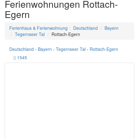
Ferienwohnungen Rottach-
Egern
Ferienhaus & Ferienwohnung
Deutschland
Bayern
Tegernseer Tal
Rottach-Egern
Deutschland
-
Bayern
-
Tegernseer Tal
-
Rottach-Egern
1545