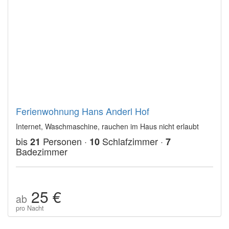
Ferienwohnung Hans Anderl Hof
Internet, Waschmaschine, rauchen im Haus nicht erlaubt
bis
Personen ·
Schlafzimmer ·
21
10
7
Badezimmer
25 €
ab
pro Nacht