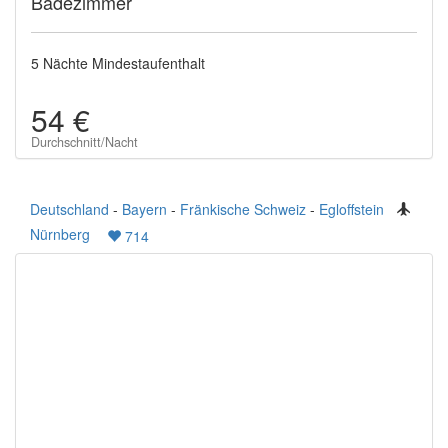
Badezimmer
5 Nächte Mindestaufenthalt
54 €
Durchschnitt/Nacht
Deutschland
-
Bayern
-
Fränkische Schweiz
-
Egloffstein
Nürnberg
714