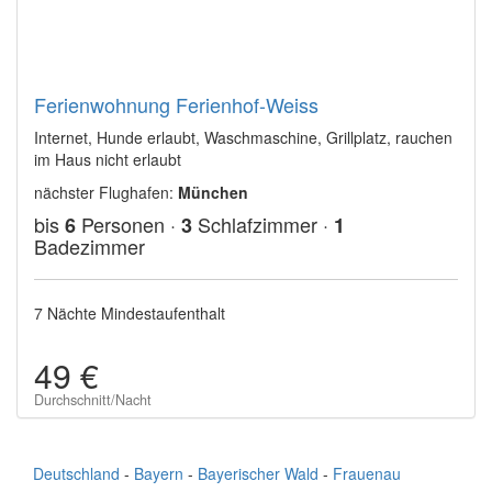
Ferienwohnung Ferienhof-Weiss
Internet, Hunde erlaubt, Waschmaschine, Grillplatz, rauchen
im Haus nicht erlaubt
nächster Flughafen:
München
bis
Personen ·
Schlafzimmer ·
6
3
1
Badezimmer
7 Nächte Mindestaufenthalt
49 €
Durchschnitt/Nacht
Deutschland
-
Bayern
-
Bayerischer Wald
-
Frauenau