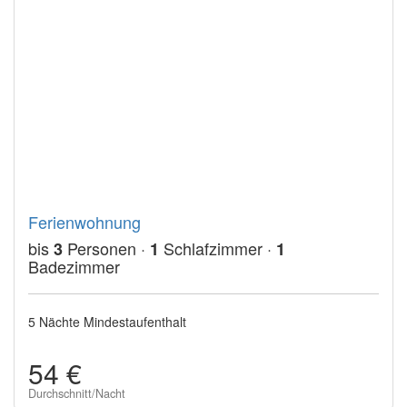
Ferienwohnung
bis
Personen ·
Schlafzimmer ·
3
1
1
Badezimmer
5 Nächte Mindestaufenthalt
54 €
Durchschnitt/Nacht