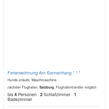
Ferienwohnung Am Sonnenhang * * *
Hunde erlaubt, Waschmaschine
nächster Flughafen:
Salzburg
, Flughafentransfer möglich
bis
Personen ·
Schlafzimmer ·
4
2
1
Badezimmer