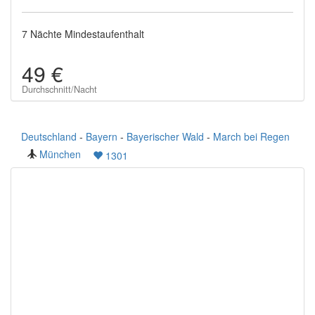
7 Nächte Mindestaufenthalt
49 €
Durchschnitt/Nacht
Deutschland
-
Bayern
-
Bayerischer Wald
-
March bei Regen
München
1301