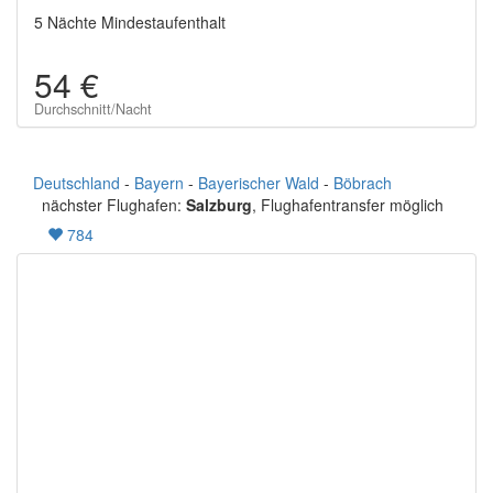
5 Nächte Mindestaufenthalt
54 €
Durchschnitt/Nacht
Deutschland
-
Bayern
-
Bayerischer Wald
-
Böbrach
nächster Flughafen:
Salzburg
, Flughafentransfer möglich
784