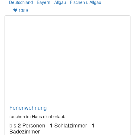
Deutschland
-
Bayern
-
Allgäu
-
Fischen i. Allgäu
1359
Ferienwohnung
rauchen im Haus nicht erlaubt
bis
Personen ·
Schlafzimmer ·
2
1
1
Badezimmer