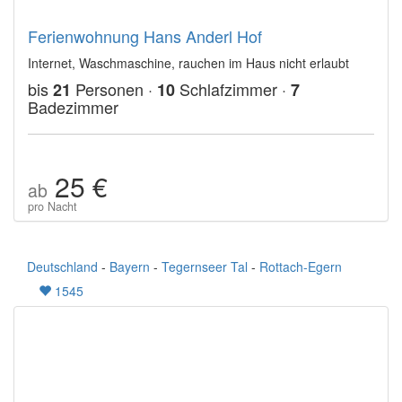
Ferienwohnung Hans Anderl Hof
Internet, Waschmaschine, rauchen im Haus nicht erlaubt
bis
Personen ·
Schlafzimmer ·
21
10
7
Badezimmer
25 €
ab
pro Nacht
Deutschland
-
Bayern
-
Tegernseer Tal
-
Rottach-Egern
1545