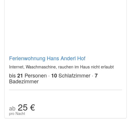
Ferienwohnung Hans Anderl Hof
Internet, Waschmaschine, rauchen im Haus nicht erlaubt
bis
Personen ·
Schlafzimmer ·
21
10
7
Badezimmer
25 €
ab
pro Nacht