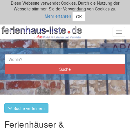
Diese Webseite verwendet Cookies. Durch die Nutzung der
Webseite stimmen Sie der Verwendung von Cookies zu.
Mehr erfahren
OK
Toggl
naviga
Suche verfeinern
Ferienhäuser &