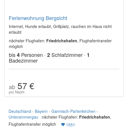
Ferienwohnung Bergsicht
Internet, Hunde erlaubt, Grillplatz, rauchen im Haus nicht
erlaubt
nächster Flughafen:
Friedrichshafen
, Flughafentransfer
möglich
bis
Personen ·
Schlafzimmer ·
4
2
1
Badezimmer
57 €
ab
pro Nacht
Deutschland
-
Bayern
-
Garmisch-Partenkirchen
-
Unterammergau
nächster Flughafen:
Friedrichshafen
,
Flughafentransfer möglich
1551