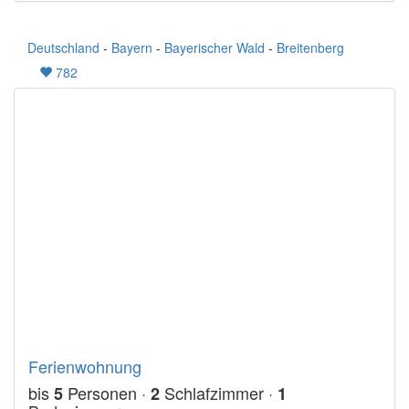
Deutschland
-
Bayern
-
Bayerischer Wald
-
Breitenberg
782
Ferienwohnung
bis
Personen ·
Schlafzimmer ·
5
2
1