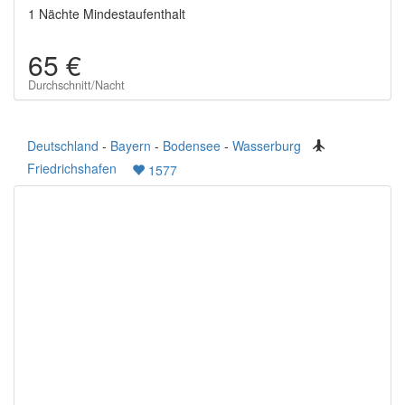
1 Nächte Mindestaufenthalt
65 €
Durchschnitt/Nacht
Deutschland
-
Bayern
-
Bodensee
-
Wasserburg
Friedrichshafen
1577