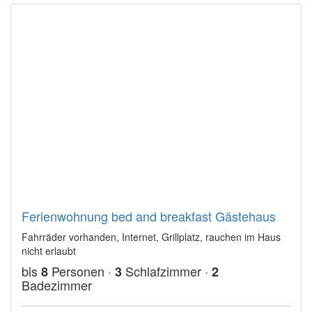
Ferienwohnung bed and breakfast Gästehaus
Fahrräder vorhanden, Internet, Grillplatz, rauchen im Haus
nicht erlaubt
bis
Personen ·
Schlafzimmer ·
8
3
2
Badezimmer