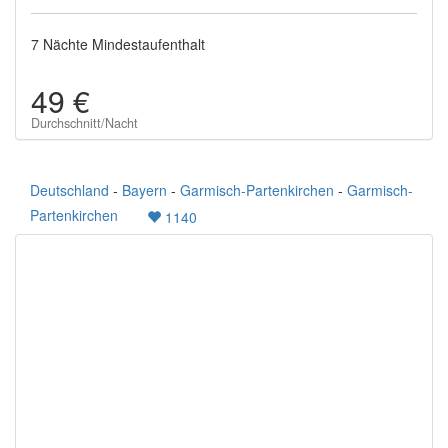
7 Nächte Mindestaufenthalt
49 €
Durchschnitt/Nacht
Deutschland
-
Bayern
-
Garmisch-Partenkirchen
-
Garmisch-
Partenkirchen
1140