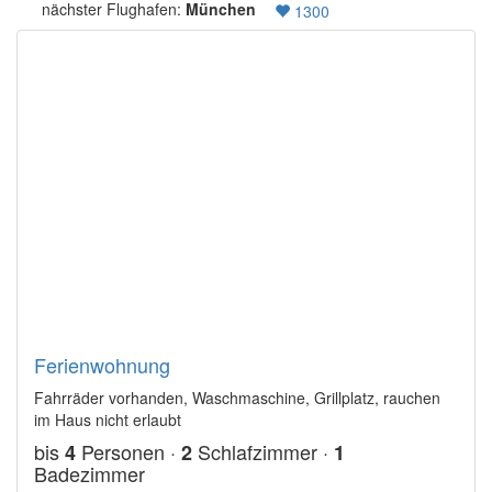
nächster Flughafen:
München
1300
Ferienwohnung
Fahrräder vorhanden, Waschmaschine, Grillplatz, rauchen
im Haus nicht erlaubt
bis
Personen ·
Schlafzimmer ·
4
2
1
Badezimmer