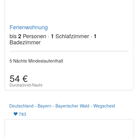
Ferienwohnung
bis
Personen ·
Schlafzimmer ·
2
1
1
Badezimmer
5 Nächte Mindestaufenthalt
54 €
Durchschnitt/Nacht
Deutschland
-
Bayern
-
Bayerischer Wald
-
Wegscheid
783