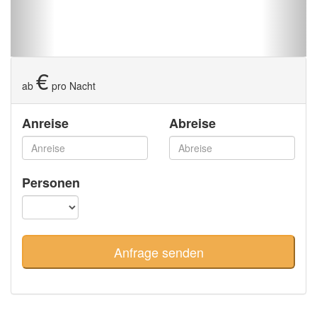
€
ab
pro Nacht
Anreise
Abreise
Personen