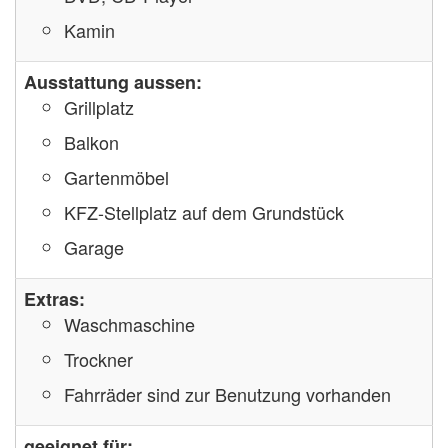
Kamin
Ausstattung aussen:
Grillplatz
Balkon
Gartenmöbel
KFZ-Stellplatz auf dem Grundstück
Garage
Extras:
Waschmaschine
Trockner
Fahrräder sind zur Benutzung vorhanden
geeignet für: