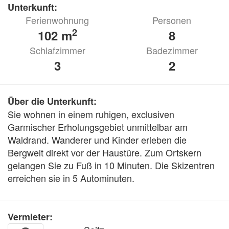
Unterkunft:
Ferienwohnung
Personen
2
102 m
8
Schlafzimmer
Badezimmer
3
2
Über die Unterkunft:
Sie wohnen in einem ruhigen, exclusiven 
Garmischer Erholungsgebiet unmittelbar am 
Waldrand. Wanderer und Kinder erleben die 
Bergwelt direkt vor der Haustüre. Zum Ortskern 
gelangen Sie zu Fuß in 10 Minuten. Die Skizentren 
erreichen sie in 5 Autominuten.
Vermieter: