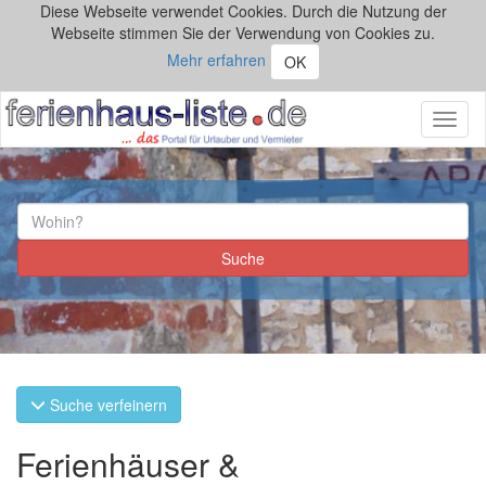
Diese Webseite verwendet Cookies. Durch die Nutzung der
Webseite stimmen Sie der Verwendung von Cookies zu.
Mehr erfahren
OK
Toggl
naviga
Suche verfeinern
Ferienhäuser &