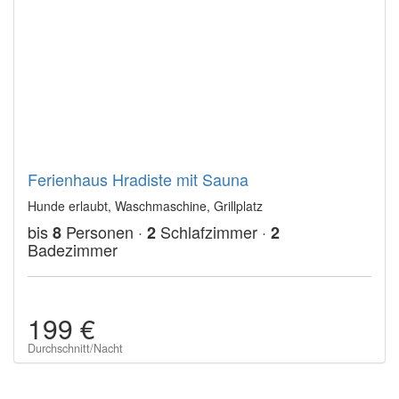
Ferienhaus Hradiste mit Sauna
Hunde erlaubt, Waschmaschine, Grillplatz
bis
Personen ·
Schlafzimmer ·
8
2
2
Badezimmer
199 €
Durchschnitt/Nacht