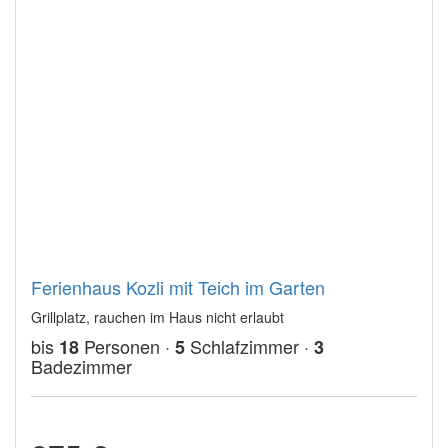
Ferienhaus Kozli mit Teich im Garten
Grillplatz, rauchen im Haus nicht erlaubt
bis
Personen ·
Schlafzimmer ·
18
5
3
Badezimmer