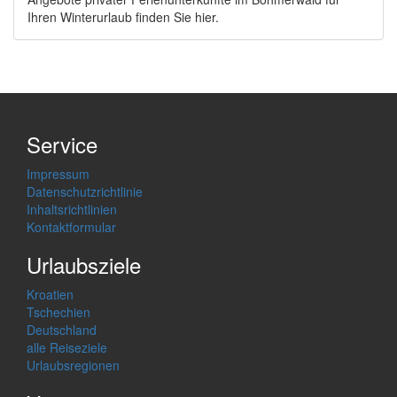
Ihren Winterurlaub finden Sie hier.
Service
Impressum
Datenschutzrichtlinie
Inhaltsrichtlinien
Kontaktformular
Urlaubsziele
Kroatien
Tschechien
Deutschland
alle Reiseziele
Urlaubsregionen