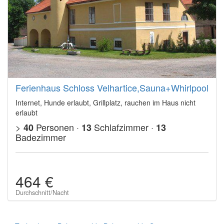
Ferienhaus Schloss Velhartice,Sauna+Whirlpool
Internet, Hunde erlaubt, Grillplatz, rauchen im Haus nicht
erlaubt
>
Personen ·
Schlafzimmer ·
40
13
13
Badezimmer
464 €
Durchschnitt/Nacht