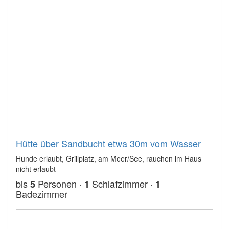
Hütte über Sandbucht etwa 30m vom Wasser
Hunde erlaubt, Grillplatz, am Meer/See, rauchen im Haus
nicht erlaubt
bis
Personen ·
Schlafzimmer ·
5
1
1
Badezimmer