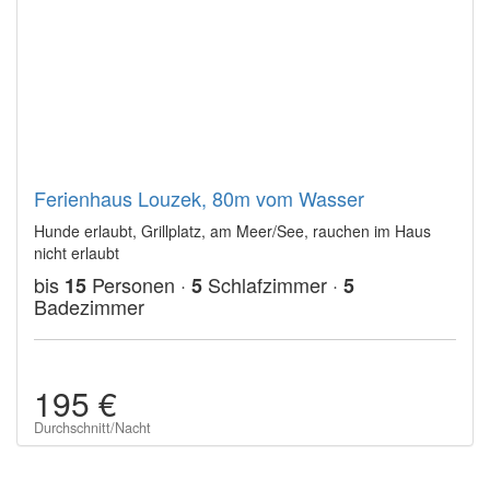
Ferienhaus Louzek, 80m vom Wasser
Hunde erlaubt, Grillplatz, am Meer/See, rauchen im Haus
nicht erlaubt
bis
Personen ·
Schlafzimmer ·
15
5
5
Badezimmer
195 €
Durchschnitt/Nacht