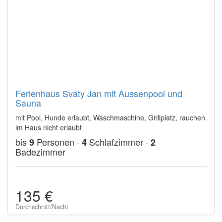
Ferienhaus Svaty Jan mit Aussenpool und
Sauna
mit Pool, Hunde erlaubt, Waschmaschine, Grillplatz, rauchen
im Haus nicht erlaubt
bis
Personen ·
Schlafzimmer ·
9
4
2
Badezimmer
135 €
Durchschnitt/Nacht