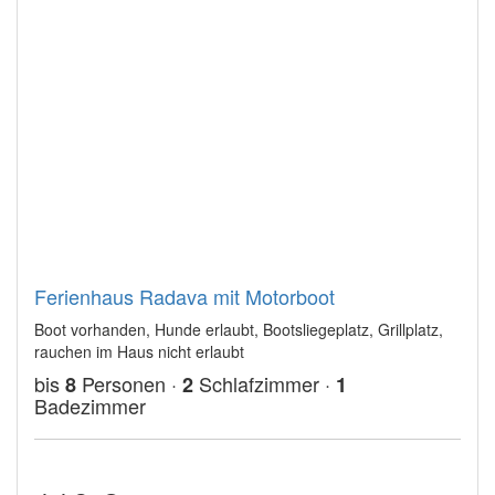
Ferienhaus Radava mit Motorboot
Boot vorhanden, Hunde erlaubt, Bootsliegeplatz, Grillplatz,
rauchen im Haus nicht erlaubt
bis
Personen ·
Schlafzimmer ·
8
2
1
Badezimmer