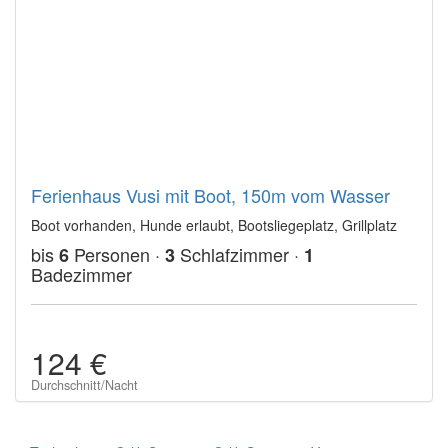
Ferienhaus Vusi mit Boot, 150m vom Wasser
Boot vorhanden, Hunde erlaubt, Bootsliegeplatz, Grillplatz
bis
Personen ·
Schlafzimmer ·
6
3
1
Badezimmer
124 €
Durchschnitt/Nacht