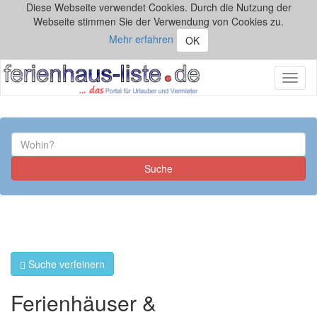
Diese Webseite verwendet Cookies. Durch die Nutzung der
Webseite stimmen Sie der Verwendung von Cookies zu.
Mehr erfahren
OK
Toggl
naviga
Suche verfeinern
Ferienhäuser &