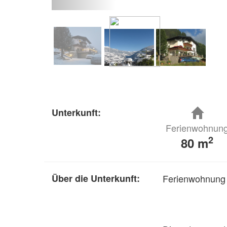
Unterkunft:
Ferienwohnun
2
80 m
Über die Unterkunft:
Ferienwohnung 