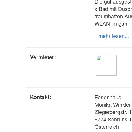
Die gut ausgest
x Bad mit Dusc
traumhaften Aus
WLAN im gan
mehr lesen...
Vermieter:
Kontakt:
Ferienhaus
Monika Winkler
Ziegerbergstr. 
6774 Schruns-
Österreich