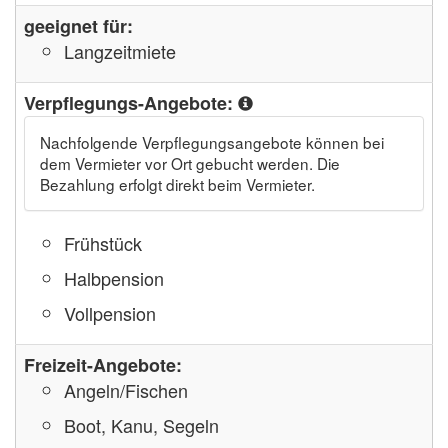
geeignet für:
Langzeitmiete
Verpflegungs-Angebote:
Nachfolgende Verpflegungsangebote können bei
dem Vermieter vor Ort gebucht werden. Die
Bezahlung erfolgt direkt beim Vermieter.
Frühstück
Halbpension
Vollpension
Freizeit-Angebote:
Angeln/Fischen
Boot, Kanu, Segeln