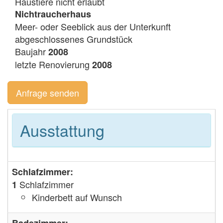
Haustiere nicht erlaubt
Nichtraucherhaus
Meer- oder Seeblick aus der Unterkunft
abgeschlossenes Grundstück
Baujahr
2008
letzte Renovierung
2008
Anfrage senden
Ausstattung
Schlafzimmer:
Schlafzimmer
1
Kinderbett auf Wunsch
Badezimmer: