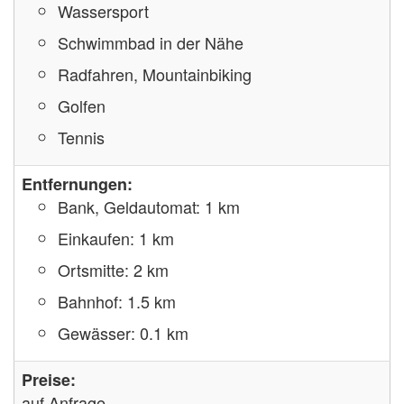
Wassersport
Schwimmbad in der Nähe
Radfahren, Mountainbiking
Golfen
Tennis
Entfernungen:
Bank, Geldautomat: 1 km
Einkaufen: 1 km
Ortsmitte: 2 km
Bahnhof: 1.5 km
Gewässer: 0.1 km
Preise:
auf Anfrage