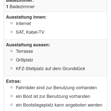
Badezimmer
1
Ausstattung innen:
Internet
SAT, Kabel-TV
Ausstattung aussen:
Terrasse
Grillplatz
KFZ-Stellplatz auf dem Grundstück
Extras:
Fahrräder sind zur Benutzung vorhanden
ein Boot ist zur Benutzung vorhanden
ein Bootsliegeplatz kann angeboten werden